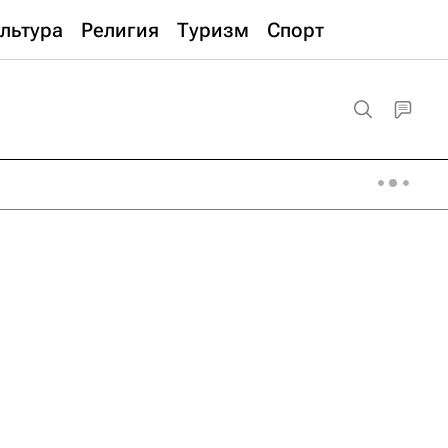
льтура
Религия
Туризм
Спорт