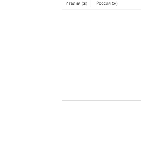
Италия (ж)
Россия (ж)