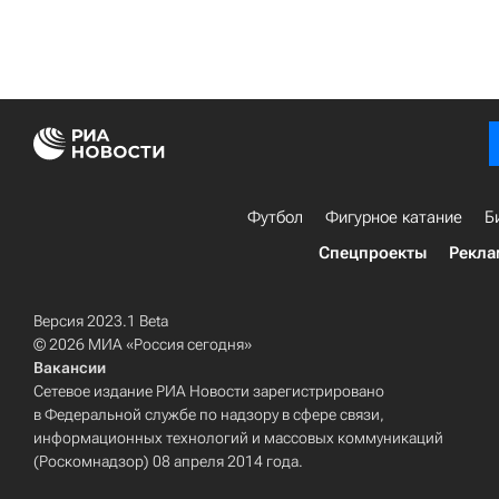
Футбол
Фигурное катание
Б
Спецпроекты
Рекла
Версия 2023.1 Beta
© 2026 МИА «Россия сегодня»
Вакансии
Сетевое издание РИА Новости зарегистрировано
в Федеральной службе по надзору в сфере связи,
информационных технологий и массовых коммуникаций
(Роскомнадзор) 08 апреля 2014 года.