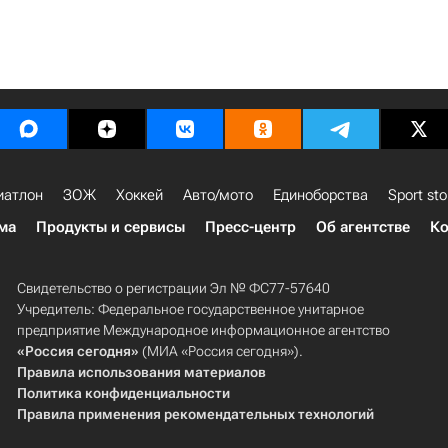
иатлон
ЗОЖ
Хоккей
Авто/мото
Единоборства
Sport sto
ма
Продукты и сервисы
Пресс-центр
Об агентстве
Ко
Свидетельство о регистрации Эл № ФС77-57640
Учредитель: Федеральное государственное унитарное
предприятие Международное информационное агентство
«Россия сегодня»
(МИА «Россия сегодня»).
Правила использования материалов
Политика конфиденциальности
Правила применения рекомендательных технологий