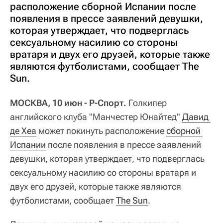
расположение сборной Испании после
появления в прессе заявлений девушки,
которая утверждает, что подверглась
сексуальному насилию со стороны
вратаря и двух его друзей, которые также
являются футболистами, сообщает The
Sun.
МОСКВА, 10 июн - Р-Спорт.
Голкипер
английского клуба "Манчестер Юнайтед"
Давид 
де Хеа
может покинуть расположение
сборной 
Испании
после появления в прессе заявлений
девушки, которая утверждает, что подверглась
сексуальному насилию со стороны вратаря и
двух его друзей, которые также являются
футболистами, сообщает
The Sun
.