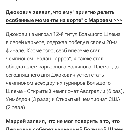
Джокович заявил, что ему "приятно делить 
особенные моменты на корте" с Марреем >>>
Джокович выиграл 12-й титул Большого Шлема
в своей карьере, одержав победу в своем 20-м
финале. Кроме того, серб впервые стал
чемпионом "Ролан Гаррос", а также стал
обладателем карьерного Большого Шлема. До
сегодняшнего дня Джокович успел стать
чемпионом всех других турниров Большого
Шлема - Открытый чемпионат Австралии (6 раз),
Уимблдон (3 раза) и Открытый чемпионат США
(2 раза).
Маррей заявил, что не мог поверить в то, что 
Джокович соберет карьерный Большой Шлем 