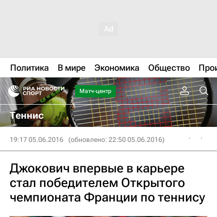
Политика
В мире
Экономика
Общество
Про
Матч-центр
Теннис
19:17 05.06.2016
(обновлено: 22:50 05.06.2016)
Джокович впервые в карьере
стал победителем Открытого
чемпионата Франции по теннису