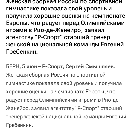
Женская сборная России по спортивной
гимнастике показала свой уровень и
получила хорошие оценки на чемпионате
Европы, что радует перед Олимпийскими
играми в Рио-де-Жанейро, заявил
агентству "Р-Спорт" старший тренер
женской национальной команды Евгений
Гребенкин.
БЕРН, 5 июн – Р-Спорт, Сергей Смышляев.
Женская
сборная России
по спортивной
гимнастике показала свой уровень и получила
хорошие оценки на
чемпионате Европы
, что
радует перед Олимпийскими играми в Рио-де-
Жанейро, заявил агентству "Р-Спорт" старший
тренер женской национальной команды
Евгений 
Гребенкин
.