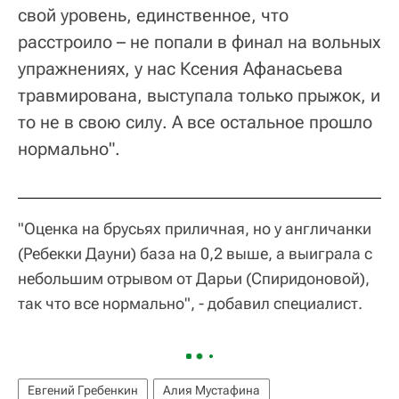
свой уровень, единственное, что
расстроило – не попали в финал на вольных
упражнениях, у нас Ксения Афанасьева
травмирована, выступала только прыжок, и
то не в свою силу. А все остальное прошло
нормально".
"Оценка на брусьях приличная, но у англичанки
(Ребекки Дауни) база на 0,2 выше, а выиграла с
небольшим отрывом от Дарьи (Спиридоновой),
так что все нормально", - добавил специалист.
Евгений Гребенкин
Алия Мустафина