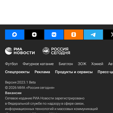
Футбол
Фигурное катание
Биатлон
ЗОЖ
Хоккей
Ав
Спецпроекты
Реклама
Продукты и сервисы
Пресс-ц
Версия 2023.1 Beta
© 2026 МИА «Россия сегодня»
Вакансии
Сетевое издание РИА Новости зарегистрировано
в Федеральной службе по надзору в сфере связи,
информационных технологий и массовых коммуникаций