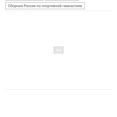
Сборная России по спортивной гимнастике