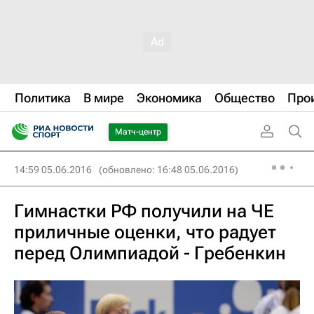
Политика
В мире
Экономика
Общество
Про
Матч-центр
14:59 05.06.2016
(обновлено: 16:48 05.06.2016)
Гимнастки РФ получили на ЧЕ
приличные оценки, что радует
перед Олимпиадой - Гребенкин