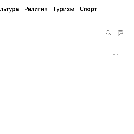
льтура
Религия
Туризм
Спорт