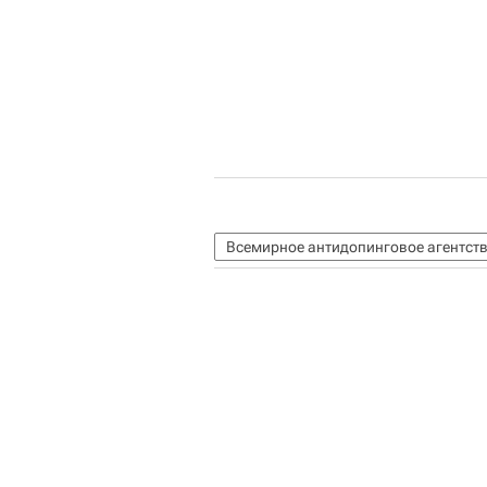
Всемирное антидопинговое агентст