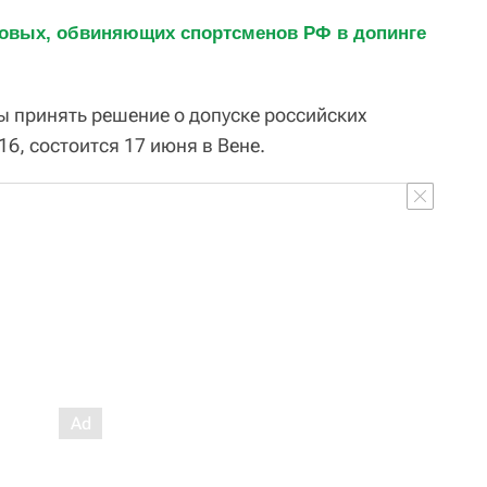
овых, обвиняющих спортсменов РФ в допинге 
ы принять решение о допуске российских
6, состоится 17 июня в Вене.