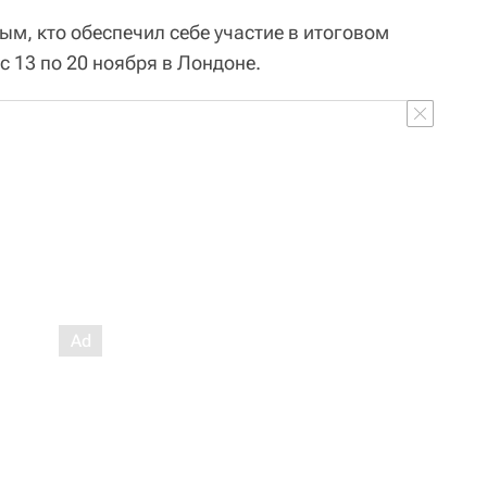
ым, кто обеспечил себе участие в итоговом
с 13 по 20 ноября в Лондоне.