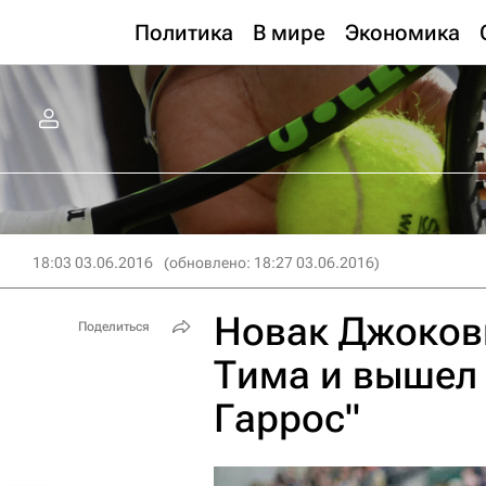
Политика
В мире
Экономика
18:03 03.06.2016
(обновлено: 18:27 03.06.2016)
Новак Джоков
Поделиться
Тима и вышел 
Гаррос"