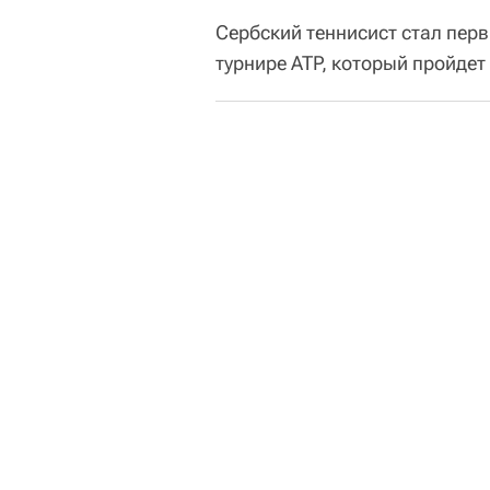
Сербский теннисист стал перв
турнире ATP, который пройдет 