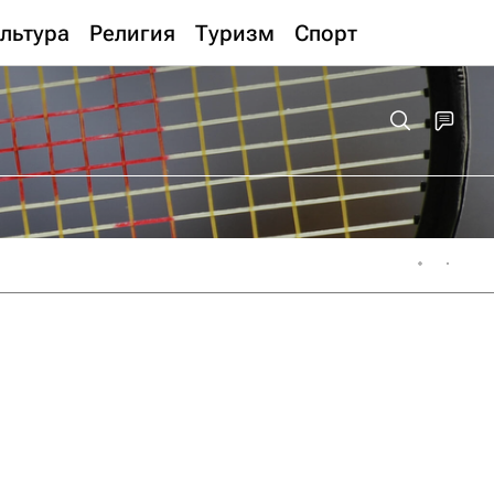
льтура
Религия
Туризм
Спорт