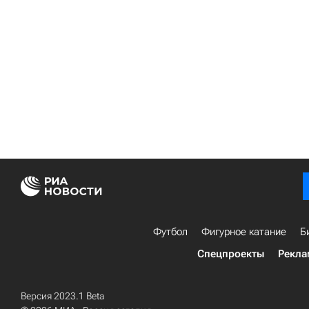
Футбол
Фигурное катание
Б
Спецпроекты
Рекла
Версия 2023.1 Beta