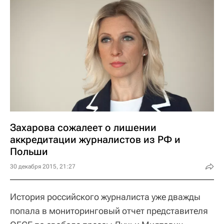
Захарова сожалеет о лишении
аккредитации журналистов из РФ и
Польши
30 декабря 2015, 21:27
История российского журналиста уже дважды
попала в мониторинговый отчет представителя