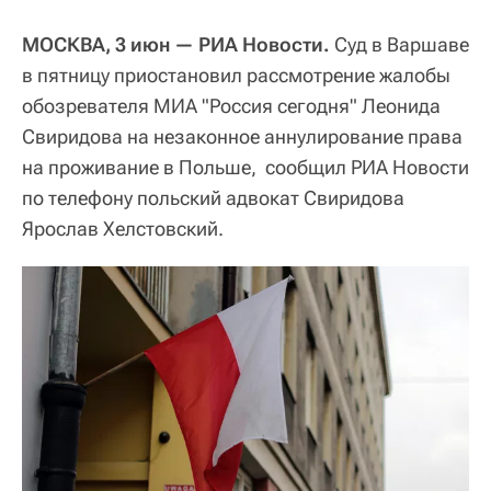
МОСКВА, 3 июн — РИА Новости.
Суд в Варшаве
в пятницу приостановил рассмотрение жалобы
обозревателя МИА "Россия сегодня" Леонида
Свиридова на незаконное аннулирование права
на проживание в Польше, сообщил РИА Новости
по телефону польский адвокат Свиридова
Ярослав Хелстовский.