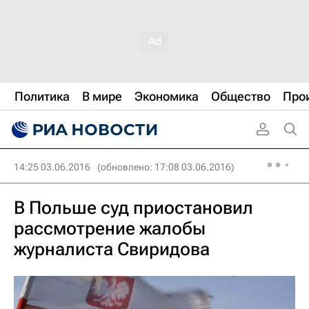
Политика
В мире
Экономика
Общество
Про
14:25 03.06.2016
(обновлено: 17:08 03.06.2016)
В Польше суд приостановил
рассмотрение жалобы
журналиста Свиридова