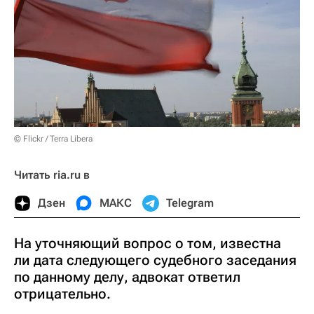
© Flickr / Terra Libera
Читать ria.ru в
Дзен
МАКС
Telegram
На уточняющий вопрос о том, известна
ли дата следующего судебного заседания
по данному делу, адвокат ответил
отрицательно.