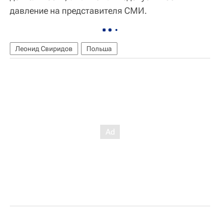
давление на представителя СМИ.
Леонид Свиридов
Польша