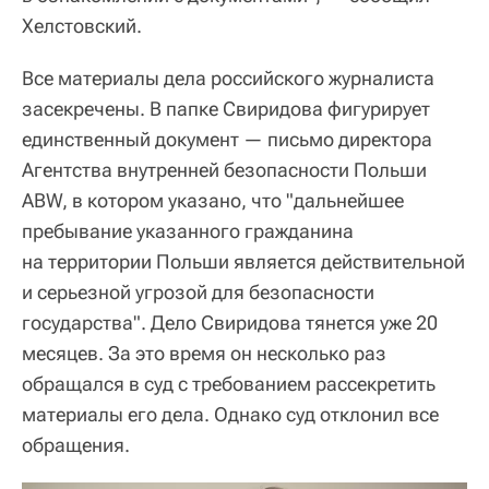
Хелстовский.
Все материалы дела российского журналиста
засекречены. В папке Свиридова фигурирует
единственный документ — письмо директора
Агентства внутренней безопасности Польши
ABW, в котором указано, что "дальнейшее
пребывание указанного гражданина
на территории Польши является действительной
и серьезной угрозой для безопасности
государства". Дело Свиридова тянется уже 20
месяцев. За это время он несколько раз
обращался в суд с требованием рассекретить
материалы его дела. Однако суд отклонил все
обращения.