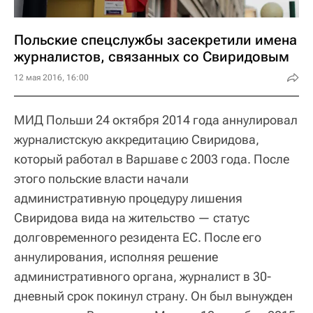
Польские спецслужбы засекретили имена
журналистов, связанных со Свиридовым
12 мая 2016, 16:00
МИД Польши 24 октября 2014 года аннулировал
журналистскую аккредитацию Свиридова,
который работал в Варшаве с 2003 года. После
этого польские власти начали
административную процедуру лишения
Свиридова вида на жительство — статус
долговременного резидента ЕС. После его
аннулирования, исполняя решение
административного органа, журналист в 30-
дневный срок покинул страну. Он был вынужден