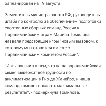
запланирован на 19 августа.
Заместитель министра спорта РФ, руководитель
штаба по контролю за обеспечением подготовки
спортивных сборных команд России к
Паралимпийским играм Марина Томилова
назвала предстоящие игры "новым вызовом, к
которому мы готовимся вместе с
Паралимпйиским комитетом России".
"И мы рассчитываем, что наша паралимпийская
семья выдержит все трудности по
акклиматизации в Рио-де-Жанейро, и наша
команда сможет показать максимальные
результаты", - подчеркнула Томилова.