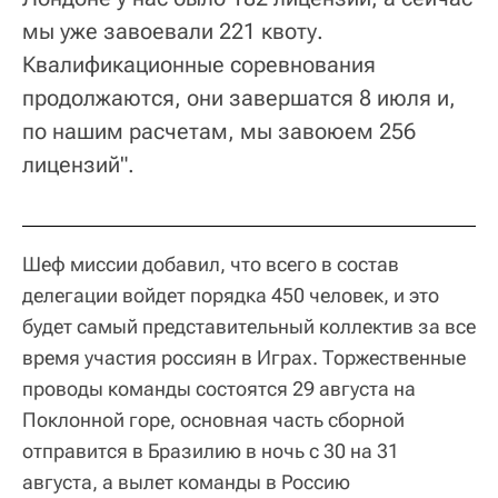
мы уже завоевали 221 квоту.
Квалификационные соревнования
продолжаются, они завершатся 8 июля и,
по нашим расчетам, мы завоюем 256
лицензий".
Шеф миссии добавил, что всего в состав
делегации войдет порядка 450 человек, и это
будет самый представительный коллектив за все
время участия россиян в Играх. Торжественные
проводы команды состоятся 29 августа на
Поклонной горе, основная часть сборной
отправится в Бразилию в ночь с 30 на 31
августа, а вылет команды в Россию