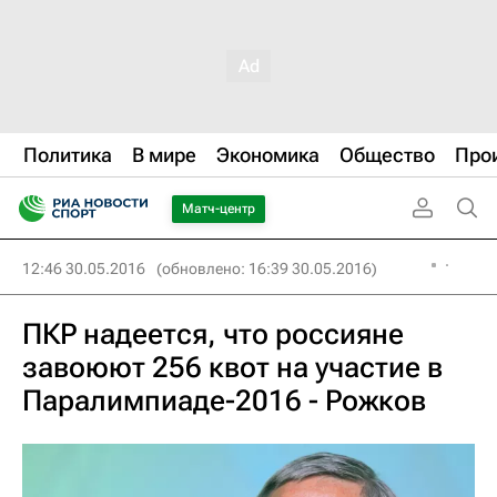
Политика
В мире
Экономика
Общество
Про
Матч-центр
12:46 30.05.2016
(обновлено: 16:39 30.05.2016)
ПКР надеется, что россияне
завоюют 256 квот на участие в
Паралимпиаде-2016 - Рожков