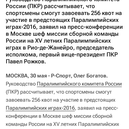
России (ПКР) рассчитывает, что
спортсмены смогут завоевать 256 квот на
участие в предстоящих Паралимпийских
играх-2016, заявил на пресс-конференции
в Москве шеф миссии сборной команды
России на XV летних Паралимпийских
играх в Рио-де-Жанейро, председатель
исполкома, первый вице-президент ПКР
Павел Рожков.
МОСКВА, 30 мая - Р-Спорт, Олег Богатов.
Руководство
Паралимпийского комитета России
(ПКР) рассчитывает, что спортсмены смогут
завоевать 256 квот на участие в предстоящих
Паралимпийских играх-2016
, заявил на пресс-
конференции в Москве шеф миссии сборной
команды России на XV летних Паралимпийских