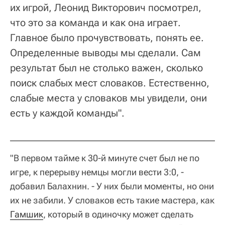
их игрой, Леонид Викторович посмотрел,
что это за команда и как она играет.
Главное было прочувствовать, понять ее.
Определенные выводы мы сделали. Сам
результат был не столько важен, сколько
поиск слабых мест словаков. Естественно,
слабые места у словаков мы увидели, они
есть у каждой команды".
"В первом тайме к 30-й минуте счет был не по
игре, к перерыву немцы могли вести 3:0, -
добавил Балахнин. - У них были моменты, но они
их не забили. У словаков есть такие мастера, как
Гамшик
, который в одиночку может сделать