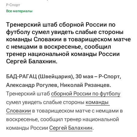
Р-Спорт
Все материалы
Тренерский штаб сборной России по
футболу сумел увидеть слабые стороны
команды Словакии в товарищеском матче
с немцами в воскресенье, сообщил
тренер национальной команды России
Сергей Балахнин.
БАД-РАГАЦ (Швейцария), 30 мая – Р-Спорт,
Александр Рогулев, Николай Рязанцев.
Тренерский штаб
сборной России по футболу
сумел увидеть слабые стороны
команды 
Словакии
в товарищеском матче с немцами в
воскресенье, сообщил тренер национальной
команды России
Сергей Балахнин
.