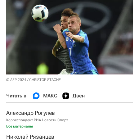
© AFP 2024 / CHRISTOF STACHE
Читать в
МАКС
Дзен
Александр Рогулев
Корреспондент РИА Новости Спорт
Все материалы
Николай Рязанцев