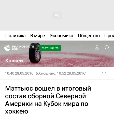
Политика
В мире
Экономика
Общество
Про
Матч-центр
Хоккей
10:40 28.05.2016
(обновлено: 10:52 28.05.2016)
Мэттьюс вошел в итоговый
состав сборной Северной
Америки на Кубок мира по
хоккею