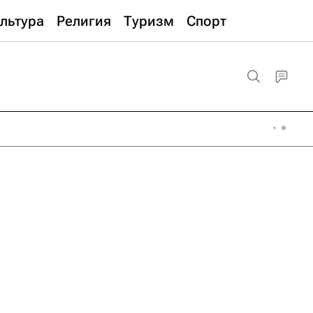
льтура
Религия
Туризм
Спорт