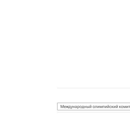
Международный олимпийский комит