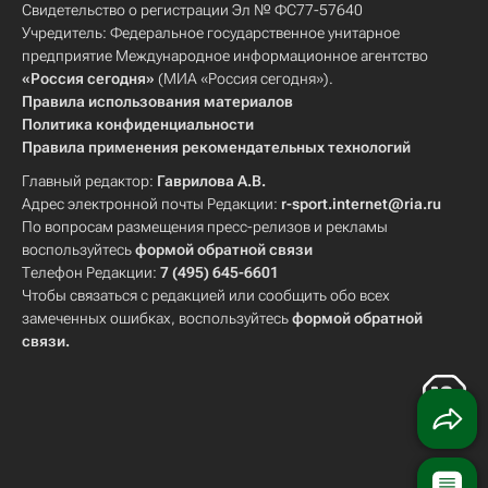
Свидетельство о регистрации Эл № ФС77-57640
Учредитель: Федеральное государственное унитарное
предприятие Международное информационное агентство
«Россия сегодня»
(МИА «Россия сегодня»).
Правила использования материалов
Политика конфиденциальности
Правила применения рекомендательных технологий
Главный редактор:
Гаврилова А.В.
Адрес электронной почты Редакции:
r-sport.internet@ria.ru
По вопросам размещения пресс-релизов и рекламы
воспользуйтесь
формой обратной связи
Телефон Редакции:
7 (495) 645-6601
Чтобы связаться с редакцией или сообщить обо всех
замеченных ошибках, воспользуйтесь
формой обратной
связи
.