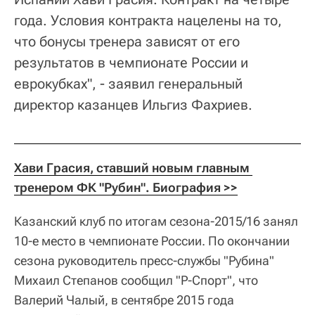
года. Условия контракта нацелены на то,
что бонусы тренера зависят от его
результатов в чемпионате России и
еврокубках", - заявил генеральный
директор казанцев Ильгиз Фахриев.
Хави Грасия, ставший новым главным 
тренером ФК "Рубин". Биография >>
Казанский клуб по итогам сезона-2015/16 занял
10-е место в чемпионате России. По окончании
сезона руководитель пресс-службы "Рубина"
Михаил Степанов сообщил "Р-Спорт", что
Валерий Чалый, в сентябре 2015 года