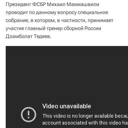
Президент ФСБР Михаил Мамиашвили
проводит по данному вопросу специальное
собрание, в котором, в частности, принимает
участие главный тренер сборной России
Дзамболат Тедеев.