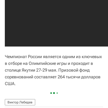
Чемпионат России является одним из ключевых
в отборе на Олимпийские игры и проходит в
столице Якутии 27-29 мая. Призовой фонд
соревнований составляет 264 тысячи долларов
США.
Виктор Лебедев