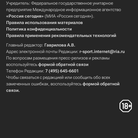
Учредитель: Федеральное государственное унитарное
предприятие Международное информационное агентство
«Россия сегодня»
(МИА «Россия сегодня»).
Правила использования материалов
Политика конфиденциальности
Правила применения рекомендательных технологий
Главный редактор:
Гаврилова А.В.
Адрес электронной почты Редакции:
r-sport.internet@ria.ru
По вопросам размещения пресс-релизов и рекламы
воспользуйтесь
формой обратной связи
Телефон Редакции:
7 (495) 645-6601
Чтобы связаться с редакцией или сообщить обо всех
замеченных ошибках, воспользуйтесь
формой обратной
связи
.