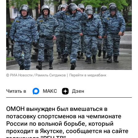
© РИА Новости / Рамиль Ситдиков
Перейти в медиабанк
Читать в
МАКС
Дзен
ОМОН вынужден был вмешаться в
потасовку спортсменов на чемпионате
России по вольной борьбе, который
проходит в Якутске, сообщается на сайте