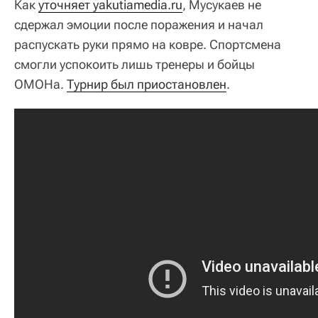
Как
уточняет yakutiamedia.ru
, Мусукаев не
сдержал эмоции после поражения и начал
распускать руки прямо на ковре. Спортсмена
смогли успокоить лишь тренеры и бойцы
ОМОНа.
Турнир был приостановлен
.