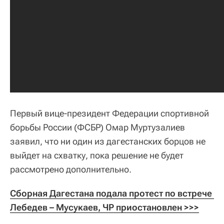
Первый вице-президент Федерации спортивной
борьбы России (ФСБР) Омар Муртузалиев
заявил, что ни один из дагестанских борцов не
выйдет на схватку, пока решение не будет
рассмотрено дополнительно.
Сборная Дагестана подала протест по встрече 
Лебедев – Мусукаев, ЧР приостановлен >>>