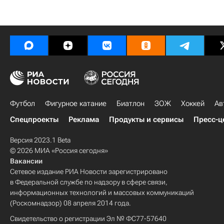
Футбол
Фигурное катание
Биатлон
ЗОЖ
Хоккей
Ав
Спецпроекты
Реклама
Продукты и сервисы
Пресс-ц
Версия 2023.1 Beta
© 2026 МИА «Россия сегодня»
Вакансии
Сетевое издание РИА Новости зарегистрировано
в Федеральной службе по надзору в сфере связи,
информационных технологий и массовых коммуникаций
(Роскомнадзор) 08 апреля 2014 года.
Свидетельство о регистрации Эл № ФС77-57640