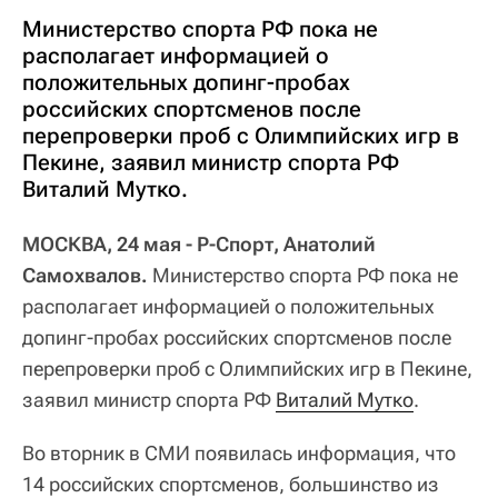
Министерство спорта РФ пока не
располагает информацией о
положительных допинг-пробах
российских спортсменов после
перепроверки проб с Олимпийских игр в
Пекине, заявил министр спорта РФ
Виталий Мутко.
МОСКВА, 24 мая - Р-Спорт, Анатолий
Самохвалов.
Министерство спорта РФ пока не
располагает информацией о положительных
допинг-пробах российских спортсменов после
перепроверки проб с Олимпийских игр в Пекине,
заявил министр спорта РФ
Виталий Мутко
.
Во вторник в СМИ появилась информация, что
14 российских спортсменов, большинство из