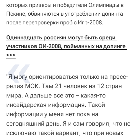
которых призеры и победители Олимпиады в
Пекине,
обвиняются в употреблении допинга
после перепроверки проб с Игр-2008.
Одиннадцать россиян могут быть среди 
участников ОИ-2008, пойманных на допинге 
>>>
"Я могу ориентироваться только на пресс-
релиз МОК. Там 21 человек из 12 стран
мира. А дальше все это – какая-то
инсайдерская информация. Такой
информации у меня нет пока на
сегодняшний день. Я и сам говорил, что не
исключаю такой вариант, что при новых