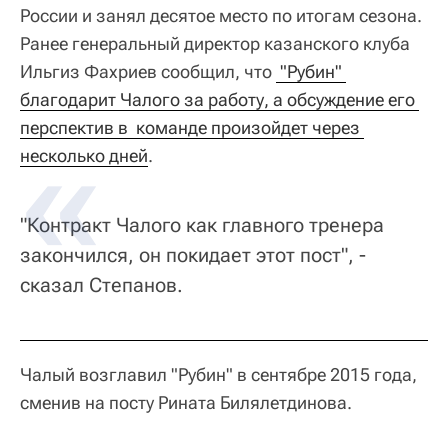
России и занял десятое место по итогам сезона.
Ранее генеральный директор казанского клуба
Ильгиз Фахриев сообщил, что
 "Рубин" 
благодарит Чалого за работу, а обсуждение его 
перспектив в  команде произойдет через 
несколько дней
.
"Контракт Чалого как главного тренера
закончился, он покидает этот пост", -
сказал Степанов.
Чалый возглавил "Рубин" в сентябре 2015 года,
сменив на посту Рината Билялетдинова.