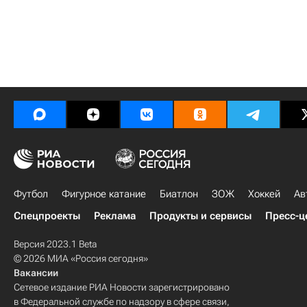
Футбол
Фигурное катание
Биатлон
ЗОЖ
Хоккей
Ав
Спецпроекты
Реклама
Продукты и сервисы
Пресс-ц
Версия 2023.1 Beta
© 2026 МИА «Россия сегодня»
Вакансии
Сетевое издание РИА Новости зарегистрировано
в Федеральной службе по надзору в сфере связи,