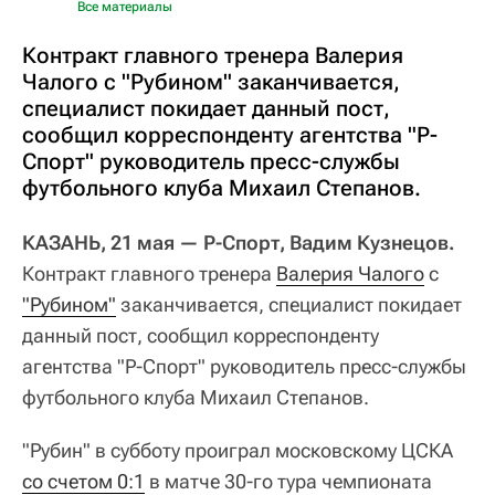
Все материалы
Контракт главного тренера Валерия
Чалого с "Рубином" заканчивается,
специалист покидает данный пост,
сообщил корреспонденту агентства "Р-
Спорт" руководитель пресс-службы
футбольного клуба Михаил Степанов.
КАЗАНЬ, 21 мая — Р-Спорт, Вадим Кузнецов.
Контракт главного тренера
Валерия Чалого
с
"Рубином"
заканчивается, специалист покидает
данный пост, сообщил корреспонденту
агентства "Р-Спорт" руководитель пресс-службы
футбольного клуба Михаил Степанов.
"Рубин" в субботу проиграл московскому ЦСКА
со счетом 0:1
в матче 30-го тура чемпионата