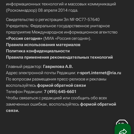
информационных технологий и массовых коммуникаций
(Роскомнадзор) 08 апреля 2014 года.
Свидетельство о регистрации Эл № ФС77-57640
Учредитель: Федеральное государственное унитарное
предприятие Международное информационное агентство
«Россия сегодня»
(МИА «Россия сегодня»).
Правила использования материалов
Политика конфиденциальности
Правила применения рекомендательных технологий
Главный редактор:
Гаврилова А.В.
Адрес электронной почты Редакции:
r-sport.internet@ria.ru
По вопросам размещения пресс-релизов и рекламы
воспользуйтесь
формой обратной связи
Телефон Редакции:
7 (495) 645-6601
Чтобы связаться с редакцией или сообщить обо всех
замеченных ошибках, воспользуйтесь
формой обратной
связи
.