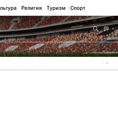
льтура
Религия
Туризм
Спорт