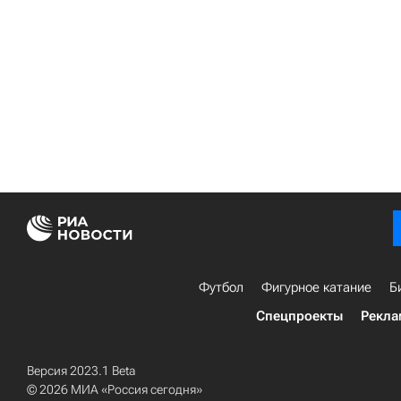
Футбол
Фигурное катание
Б
Спецпроекты
Рекла
Версия 2023.1 Beta
© 2026 МИА «Россия сегодня»