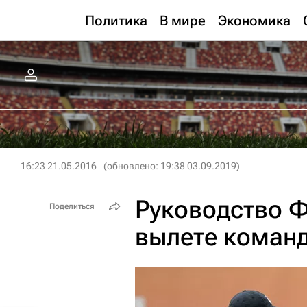
Политика
В мире
Экономика
16:23 21.05.2016
(обновлено: 19:38 03.09.2019)
Руководство Ф
Поделиться
вылете команд