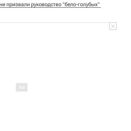
ни призвали руководство "бело-голубых" 