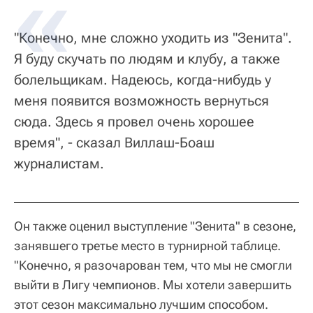
"Конечно, мне сложно уходить из "Зенита".
Я буду скучать по людям и клубу, а также
болельщикам. Надеюсь, когда-нибудь у
меня появится возможность вернуться
сюда. Здесь я провел очень хорошее
время", - сказал Виллаш-Боаш
журналистам.
Он также оценил выступление "Зенита" в сезоне,
занявшего третье место в турнирной таблице.
"Конечно, я разочарован тем, что мы не смогли
выйти в Лигу чемпионов. Мы хотели завершить
этот сезон максимально лучшим способом.