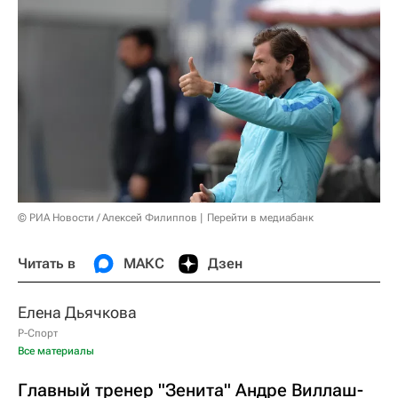
© РИА Новости / Алексей Филиппов
Перейти в медиабанк
Читать в
МАКС
Дзен
Елена Дьячкова
Р-Спорт
Все материалы
Главный тренер "Зенита" Андре Виллаш-