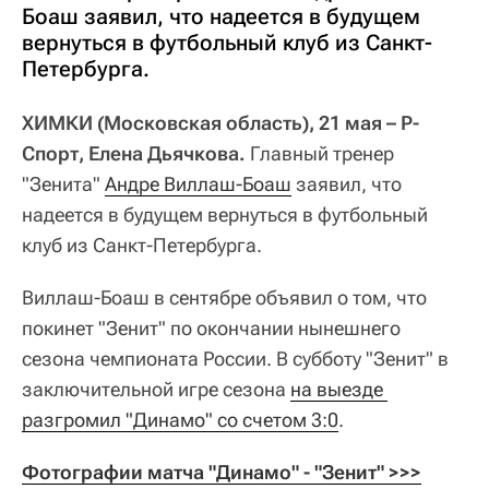
Боаш заявил, что надеется в будущем
вернуться в футбольный клуб из Санкт-
Петербурга.
ХИМКИ (Московская область), 21 мая – Р-
Спорт, Елена Дьячкова.
Главный тренер
"Зенита"
Андре Виллаш-Боаш
заявил, что
надеется в будущем вернуться в футбольный
клуб из Санкт-Петербурга.
Виллаш-Боаш в сентябре объявил о том, что
покинет "Зенит" по окончании нынешнего
сезона чемпионата России. В субботу "Зенит" в
заключительной игре сезона
на выезде 
разгромил "Динамо" со счетом 3:0
.
Фотографии матча "Динамо" - "Зенит" >>>