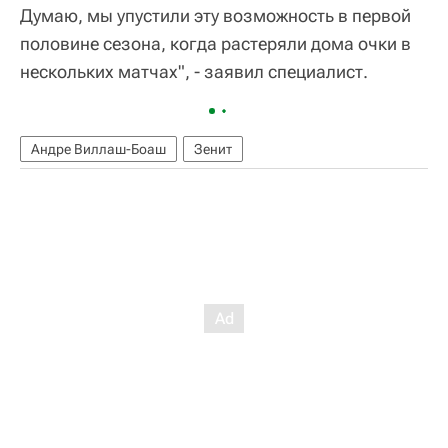
Думаю, мы упустили эту возможность в первой
половине сезона, когда растеряли дома очки в
нескольких матчах", - заявил специалист.
Андре Виллаш-Боаш
Зенит