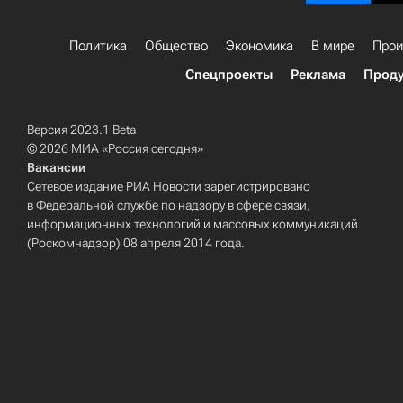
Политика
Общество
Экономика
В мире
Прои
Спецпроекты
Реклама
Проду
Версия 2023.1 Beta
© 2026 МИА «Россия сегодня»
Вакансии
Сетевое издание РИА Новости зарегистрировано
в Федеральной службе по надзору в сфере связи,
информационных технологий и массовых коммуникаций
(Роскомнадзор) 08 апреля 2014 года.