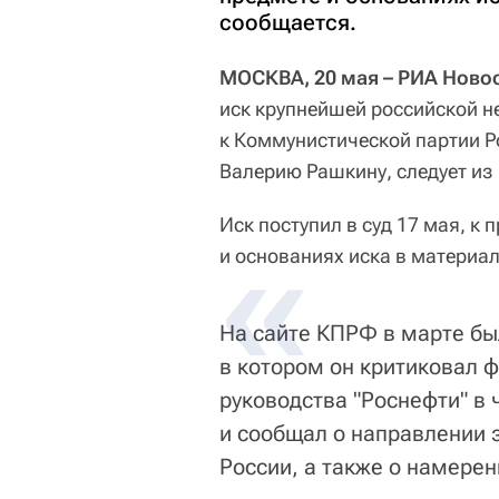
сообщается.
МОСКВА, 20 мая – РИА Ново
иск крупнейшей российской н
к Коммунистической партии Р
Валерию Рашкину, следует из
Иск поступил в суд 17 мая, к 
и основаниях иска в материал
На сайте КПРФ в марте бы
в котором он критиковал 
руководства "Роснефти" в
и сообщал о направлении 
России, а также о намерен