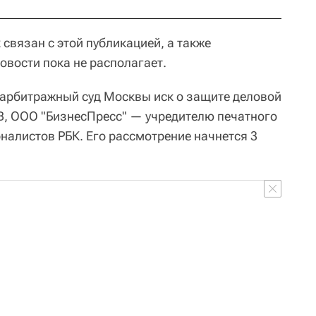
 связан с этой публикацией, а также
вости пока не располагает.
в арбитражный суд Москвы иск о защите деловой
ТВ, ООО "БизнесПресс" — учредителю печатного
налистов РБК. Его рассмотрение начнется 3