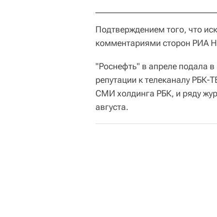
Подтверждением того, что иск
комментариями сторон РИА Но
"Роснефть" в апреле подала 
репутации к телеканалу РБК-
СМИ холдинга РБК, и ряду жур
августа.