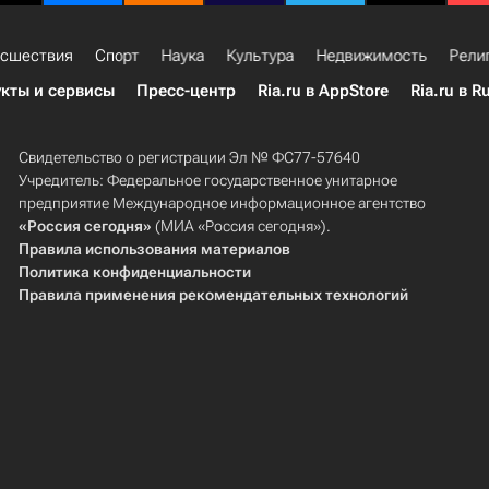
сшествия
Спорт
Наука
Культура
Недвижимость
Рели
кты и сервисы
Пресс-центр
Ria.ru в AppStore
Ria.ru в R
Свидетельство о регистрации Эл № ФС77-57640
Учредитель: Федеральное государственное унитарное
предприятие Международное информационное агентство
«Россия сегодня»
(МИА «Россия сегодня»).
Правила использования материалов
Политика конфиденциальности
Правила применения рекомендательных технологий