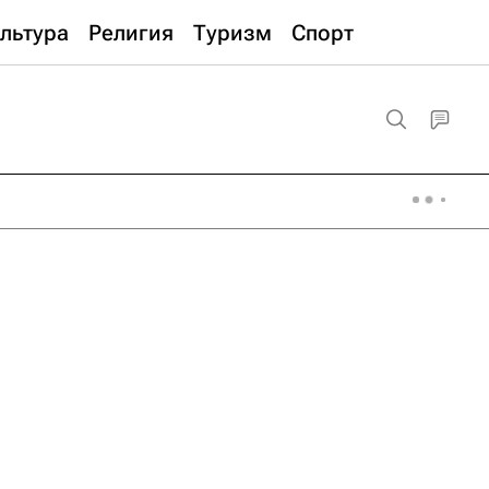
льтура
Религия
Туризм
Спорт