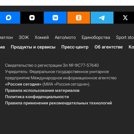
иатлон
ЗОЖ
Хоккей
Авто/мото
Единоборства
Sport sto
ма
Продукты и сервисы
Пресс-центр
Об агентстве
Ко
Свидетельство о регистрации Эл № ФС77-57640
Учредитель: Федеральное государственное унитарное
предприятие Международное информационное агентство
«Россия сегодня»
(МИА «Россия сегодня»).
Правила использования материалов
Политика конфиденциальности
Правила применения рекомендательных технологий