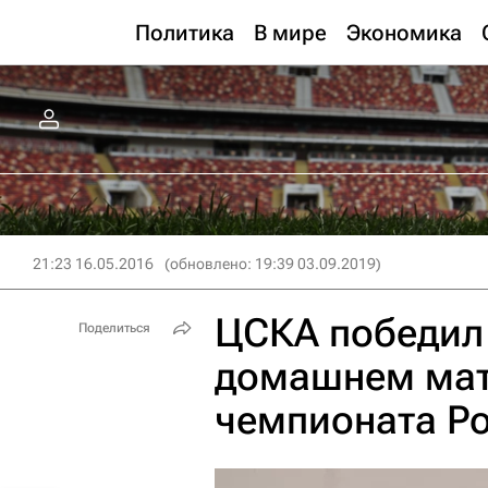
Политика
В мире
Экономика
21:23 16.05.2016
(обновлено: 19:39 03.09.2019)
ЦСКА победил 
Поделиться
домашнем матч
чемпионата Ро