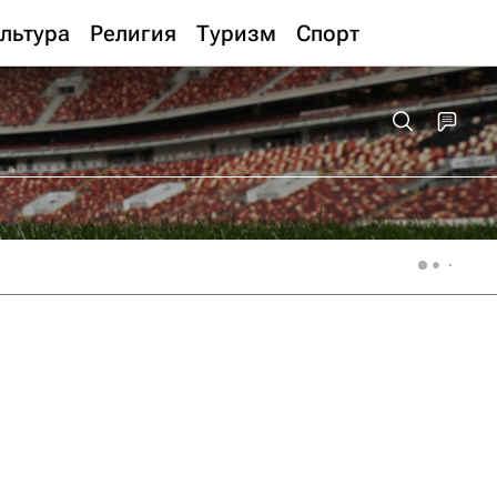
льтура
Религия
Туризм
Спорт