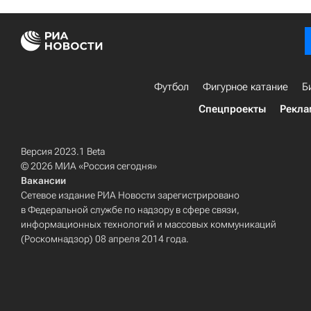
Футбол
Фигурное катание
Б
Спецпроекты
Рекла
Версия 2023.1 Beta
© 2026 МИА «Россия сегодня»
Вакансии
Сетевое издание РИА Новости зарегистрировано
в Федеральной службе по надзору в сфере связи,
информационных технологий и массовых коммуникаций
(Роскомнадзор) 08 апреля 2014 года.