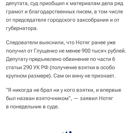
депутата, суд приобщил к материалам дела ряд
грамот и благодарственных писем, в том числе
от председателя городского заксобрания и от
губернатора.
Следователи выяснили, что Нотяг ранее уже
получил от Глущенко не менее 900 тысяч рублей.
Депутату предъявлено обвинение по части 6
статьи 290 УК РФ (получение взятки в особо
крупном размере). Сам он вину не признает.
"Я никогда не брал ни у кого взятки, и впервые
был назван взяточником", — заявил Нотяг
в понедельник в суде.