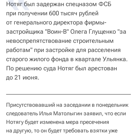
Нотяг был задержан спецназом ФСБ
при получении 600 тысяч рублей
от генерального директора фирмы-
застройщика "Воин-В" Олега Глущенко "за
невоспрепятствование строительным
работам" при застройке для расселения
старого жилого фонда в квартале Ульянка.
По решению суда Нотяг был арестован
до 21 июня.
Присутствовавший на заседании в понедельник
следователь Илья Матолыгин заявил, что если
Нотягу будет изменена мера пресечения
на другую, то он будет требовать взятки уже