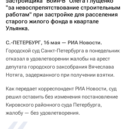
застройщика "Воин-В" Олега Глущенко
"за невоспрепятствование строительным
работам" при застройке для расселения
старого жилого фонда в квартале
Ульянка.
С.-ПЕТЕРБУРГ, 16 мая — РИА Новости.
Городской суд Санкт-Петербурга в понедельник
отказал в удовлетворении жалобы на арест
депутата городского заксобрания Вячеслава
Нотяга, задержанного при получении взятки.
Как передает корреспондент РИА Новости, суд
решил оставить без изменения постановление
Кировского районного суда Петербурга,
жалобу — без удовлетворения.