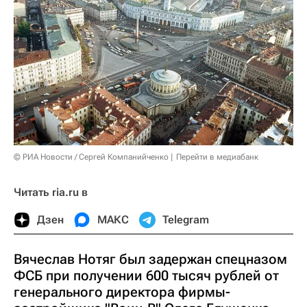
© РИА Новости / Сергей Компанийченко
Перейти в медиабанк
Читать ria.ru в
Дзен
МАКС
Telegram
Вячеслав Нотяг был задержан спецназом
ФСБ при получении 600 тысяч рублей от
генерального директора фирмы-