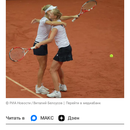
© РИА Новости / Виталий Белоусов
Перейти в медиабанк
Читать в
МАКС
Дзен