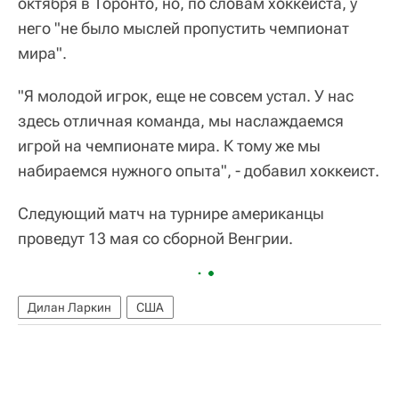
октября в Торонто, но, по словам хоккеиста, у
него "не было мыслей пропустить чемпионат
мира".
"Я молодой игрок, еще не совсем устал. У нас
здесь отличная команда, мы наслаждаемся
игрой на чемпионате мира. К тому же мы
набираемся нужного опыта", - добавил хоккеист.
Следующий матч на турнире американцы
проведут 13 мая со сборной Венгрии.
Дилан Ларкин
США