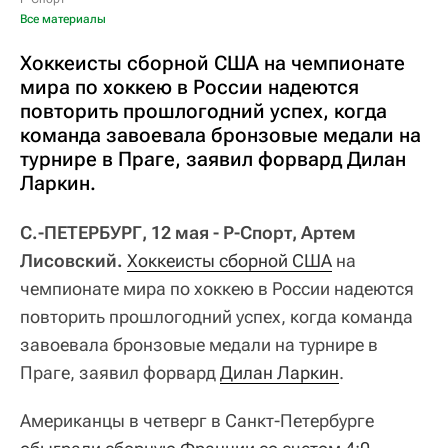
Все материалы
Хоккеисты сборной США на чемпионате
мира по хоккею в России надеются
повторить прошлогодний успех, когда
команда завоевала бронзовые медали на
турнире в Праге, заявил форвард Дилан
Ларкин.
С.-ПЕТЕРБУРГ, 12 мая - Р-Спорт, Артем
Лисовский.
Хоккеисты сборной США
на
чемпионате мира по хоккею в России надеются
повторить прошлогодний успех, когда команда
завоевала бронзовые медали на турнире в
Праге, заявил форвард
Дилан Ларкин
.
Американцы в четверг в Санкт-Петербурге