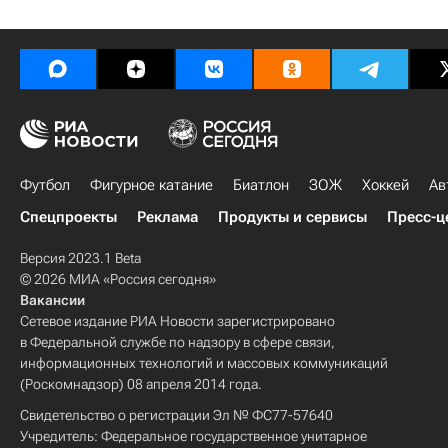
Футбол
Фигурное катание
Биатлон
ЗОЖ
Хоккей
Ав
Спецпроекты
Реклама
Продукты и сервисы
Пресс-ц
Версия 2023.1 Beta
© 2026 МИА «Россия сегодня»
Вакансии
Сетевое издание РИА Новости зарегистрировано
в Федеральной службе по надзору в сфере связи,
информационных технологий и массовых коммуникаций
(Роскомнадзор) 08 апреля 2014 года.
Свидетельство о регистрации Эл № ФС77-57640
Учредитель: Федеральное государственное унитарное