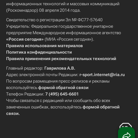
информационных технологий и массовых коммуникаций
(Роскомнадзор) 08 апреля 2014 года.
Свидетельство о регистрации Эл № ФС77-57640
Учредитель: Федеральное государственное унитарное
предприятие Международное информационное агентство
«Россия сегодня»
(МИА «Россия сегодня»).
Правила использования материалов
Политика конфиденциальности
Правила применения рекомендательных технологий
Главный редактор:
Гаврилова А.В.
Адрес электронной почты Редакции:
r-sport.internet@ria.ru
По вопросам размещения пресс-релизов и рекламы
воспользуйтесь
формой обратной связи
Телефон Редакции:
7 (495) 645-6601
Чтобы связаться с редакцией или сообщить обо всех
замеченных ошибках, воспользуйтесь
формой обратной
связи
.