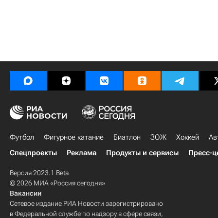
Футбол
Фигурное катание
Биатлон
ЗОЖ
Хоккей
Ав
Спецпроекты
Реклама
Продукты и сервисы
Пресс-ц
Версия 2023.1 Beta
© 2026 МИА «Россия сегодня»
Вакансии
Сетевое издание РИА Новости зарегистрировано
в Федеральной службе по надзору в сфере связи,