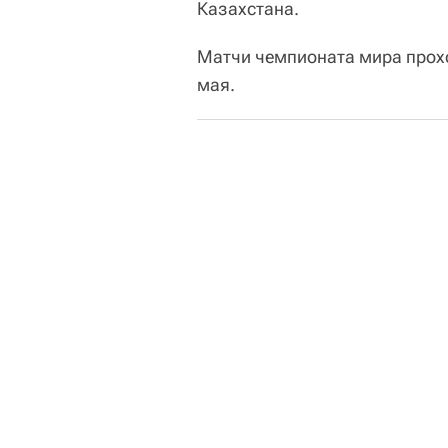
Казахстана.
Матчи чемпионата мира проход
мая.