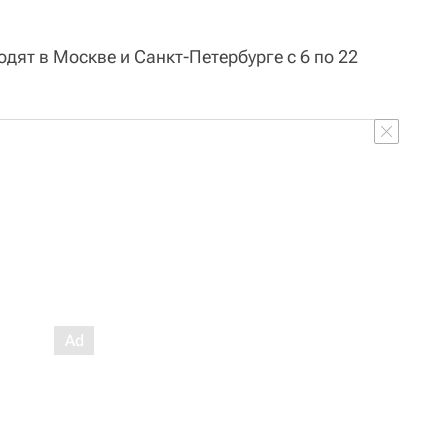
ят в Москве и Санкт-Петербурге с 6 по 22