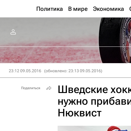
Политика
В мире
Экономика
23:12 09.05.2016
(обновлено: 23:13 09.05.2016)
Шведские хокк
Поделиться
нужно прибави
Нюквист