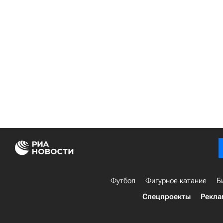
Футбол
Фигурное катание
Б
Спецпроекты
Рекла