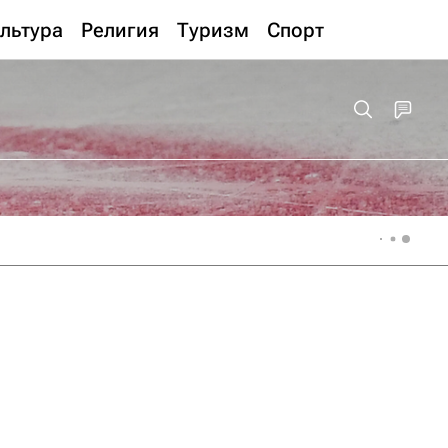
льтура
Религия
Туризм
Спорт