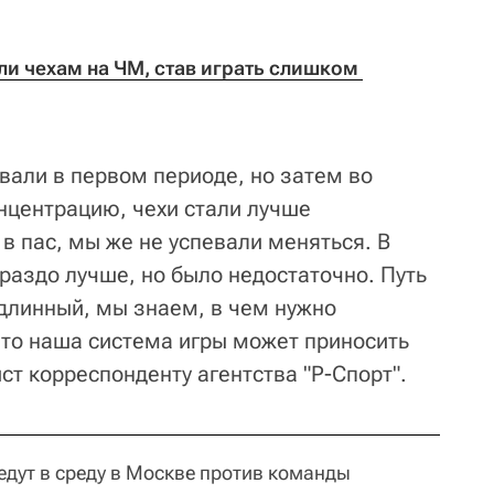
и чехам на ЧМ, став играть слишком 
вали в первом периоде, но затем во
онцентрацию, чехи стали лучше
 в пас, мы же не успевали меняться. В
раздо лучше, но было недостаточно. Путь
длинный, мы знаем, в чем нужно
что наша система игры может приносить
ист корреспонденту агентства "Р-Спорт".
дут в среду в Москве против команды