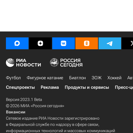
Футбол
Фигурное катание
Биатлон
ЗОЖ
Хоккей
Ав
Спецпроекты
Реклама
Продукты и сервисы
Пресс-ц
Версия 2023.1 Beta
© 2026 МИА «Россия сегодня»
Вакансии
Сетевое издание РИА Новости зарегистрировано
в Федеральной службе по надзору в сфере связи,
информационных технологий и массовых коммуникаций