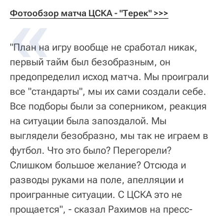
Фотообзор матча ЦСКА - "Терек" >>>
"План на игру вообще не сработал никак,
первый тайм был безобразным, он
предопределил исход матча. Мы проиграли
все "стандарты", мы их сами создали себе.
Все подборы были за соперником, реакция
на ситуации была запоздалой. Мы
выглядели безобразно, мы так не играем в
футбол. Что это было? Перегорели?
Слишком большое желание? Отсюда и
разводы руками на поле, апелляции и
проигранные ситуации. С ЦСКА это не
прощается", - сказал Рахимов на пресс-