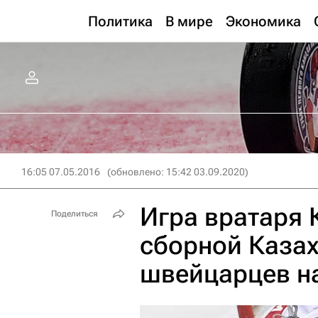
Политика
В мире
Экономика
16:05 07.05.2016
(обновлено: 15:42 03.09.2020)
Игра вратаря 
Поделиться
сборной Казах
швейцарцев н