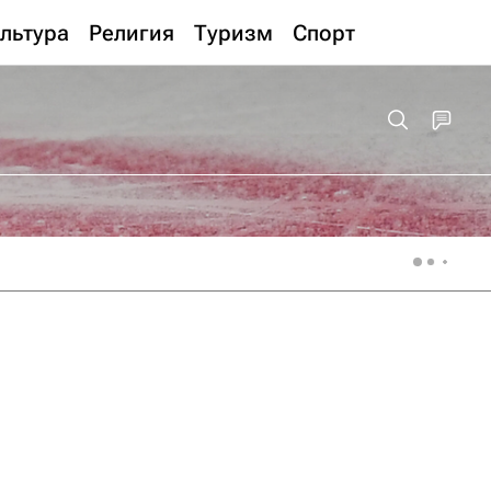
льтура
Религия
Туризм
Спорт