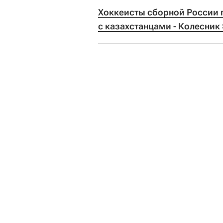
Хоккеисты сборной России по
с казахстанцами - Колесник