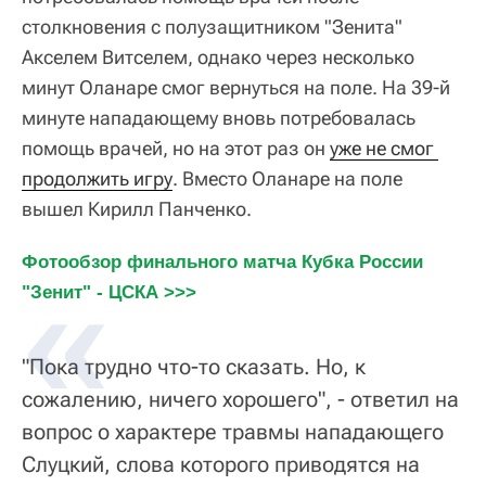
столкновения с полузащитником "Зенита"
Акселем Витселем, однако через несколько
минут Оланаре смог вернуться на поле. На 39-й
минуте нападающему вновь потребовалась
помощь врачей, но на этот раз он
уже не смог 
продолжить игру
. Вместо Оланаре на поле
вышел Кирилл Панченко.
Фотообзор финального матча Кубка России 
"Зенит" - ЦСКА >>>
"Пока трудно что-то сказать. Но, к
сожалению, ничего хорошего", - ответил на
вопрос о характере травмы нападающего
Слуцкий, слова которого приводятся на