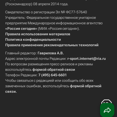
(Роскомнадзор) 08 апреля 2014 года.
Свидетельство о регистрации Эл № ФС77-57640
Учредитель: Федеральное государственное унитарное
предприятие Международное информационное агентство
«Россия сегодня»
(МИА «Россия сегодня»).
Правила использования материалов
Политика конфиденциальности
Правила применения рекомендательных технологий
Главный редактор:
Гаврилова А.В.
Адрес электронной почты Редакции:
r-sport.internet@ria.ru
По вопросам размещения пресс-релизов и рекламы
воспользуйтесь
формой обратной связи
Телефон Редакции:
7 (495) 645-6601
Чтобы связаться с редакцией или сообщить обо всех
замеченных ошибках, воспользуйтесь
формой обратной
связи
.