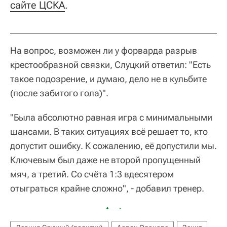
сайте ЦСКА
.
На вопрос, возможен ли у форварда разрыв
крестообразной связки, Слуцкий ответил: "Есть
такое подозрение, и думаю, дело не в кульбите
(после забитого гола)".
"Была абсолютно равная игра с минимальными
шансами. В таких ситуациях всё решает то, кто
допустит ошибку. К сожалению, её допустили мы.
Ключевым был даже не второй пропущенный
мяч, а третий. Со счёта 1:3 вдесятером
отыграться крайне сложно", - добавил тренер.