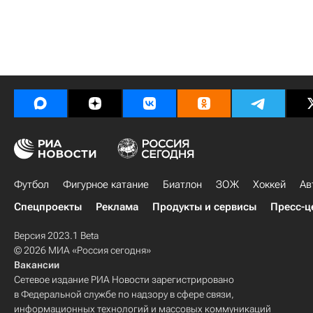
Футбол
Фигурное катание
Биатлон
ЗОЖ
Хоккей
Ав
Спецпроекты
Реклама
Продукты и сервисы
Пресс-ц
Версия 2023.1 Beta
© 2026 МИА «Россия сегодня»
Вакансии
Сетевое издание РИА Новости зарегистрировано
в Федеральной службе по надзору в сфере связи,
информационных технологий и массовых коммуникаций