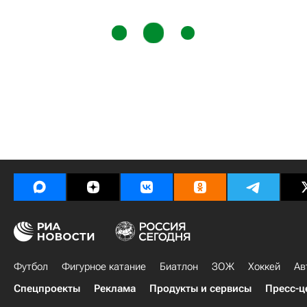
Футбол
Фигурное катание
Биатлон
ЗОЖ
Хоккей
Ав
Спецпроекты
Реклама
Продукты и сервисы
Пресс-ц