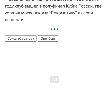
году клуб вышел в полуфинал Кубка России, где
уступил московскому "Локомотиву" в серии
пенальти.
Сокол (Саратов)
Оренбург