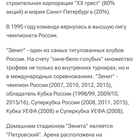
строительная корпорация "ХХ трест" (80%
акций) и мэрия Санкт-Петербурга (20%).
В 1995 году команда вернулась в высшую лигу
чемпионата России.
"Зенит" - один из самых титулованных клубов
России. На счету "сине-бело-голубых" множество
трофеев не только во внутренних турнирах, но и
в международных соревнованиях. "Зенит" -
чемпион России (2007, 2010, 2012, 2015),
обладатель Кубка России (1998/99, 2009/10,
2015/16), Суперкубка России (2008, 2011, 2015),
Кубка УЕФА (2008) и Суперкубка УЕФА (2008).
Домашним стадионом "Зенита" является
"Петровский". Арена расположена на