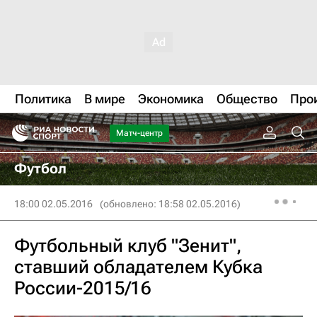
Политика
В мире
Экономика
Общество
Про
Матч-центр
Футбол
18:00 02.05.2016
(обновлено: 18:58 02.05.2016)
Футбольный клуб "Зенит",
ставший обладателем Кубка
России-2015/16