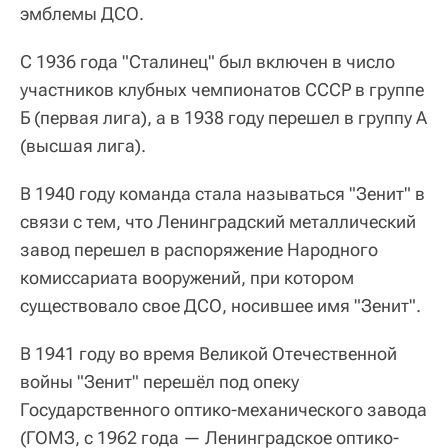
эмблемы ДСО.
С 1936 года "Сталинец" был включен в число
участников клубных чемпионатов СССР в группе
Б (первая лига), а в 1938 году перешел в группу А
(высшая лига).
В 1940 году команда стала называться "Зенит" в
связи с тем, что Ленинградский металлический
завод перешел в распоряжение Народного
комиссариата вооружений, при котором
существовало свое ДСО, носившее имя "Зенит".
В 1941 году во время Великой Отечественной
войны "Зенит" перешёл под опеку
Государственного оптико-механического завода
(ГОМЗ, с 1962 года — Ленинградское оптико-