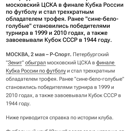
московский ЦСКА в финале Кубка России
по футболу и стал трехкратным
обладателем трофея. Ранее "сине-бело-
голубые" становились победителями
турнира в 1999 и 2010 годах, а также
завоевывали Кубок СССР в 1944 году.
МОСКВА, 2 мая – Р-Спорт.
Петербургский
"
Зенит
"
обыграл
московский ЦСКА в
финале 
Кубка России по футболу
и стал трехкратным
обладателем трофея. Ранее "сине-бело-голубые"
становились победителями турнира в 1999 и
2010 годах, а также завоевывали Кубок СССР в
1944 году.
Ниже приводится справка по истории клуба.