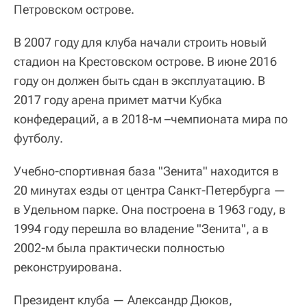
Петровском острове.
В 2007 году для клуба начали строить новый
стадион на Крестовском острове. В июне 2016
году он должен быть сдан в эксплуатацию. В
2017 году арена примет матчи Кубка
конфедераций, а в 2018-м –чемпионата мира по
футболу.
Учебно-спортивная база "Зенита" находится в
20 минутах езды от центра Санкт-Петербурга —
в Удельном парке. Она построена в 1963 году, в
1994 году перешла во владение "Зенита", а в
2002-м была практически полностью
реконструирована.
Президент клуба — Александр Дюков,