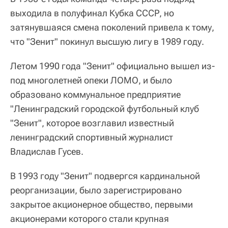
выходила в полуфинал Кубка СССР, но
затянувшаяся смена поколений привела к тому,
что "Зенит" покинул высшую лигу в 1989 году.
Летом 1990 года "Зенит" официально вышел из-
под многолетней опеки ЛОМО, и было
образовано коммунальное предприятие
"Ленинградский городской футбольный клуб
"Зенит", которое возглавил известный
ленинградский спортивный журналист
Владислав Гусев.
В 1993 году "Зенит" подвергся кардинальной
реорганизации, было зарегистрировано
закрытое акционерное общество, первыми
акционерами которого стали крупная