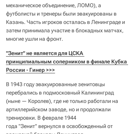
механическое объединение, ЛОМО), а
футболисты и тренеры были эвакуированы в
Казань. Часть игроков осталась в Ленинграде и
затем принимала участие в блокадных матчах,
многие ушли на фронт.
"Зенит" не является для ЦСКА 
принципиальным соперником в финале Кубка 
России - Гинер >>>
В 1943 году эвакуированные зенитовцы
перебрались в подмосковный Калининград
(ныне — Королев), где не только работали на
артиллерийском заводе, но и продолжали
тренировки. В феврале 1944
года "Зенит" вернулся в освобожденный от