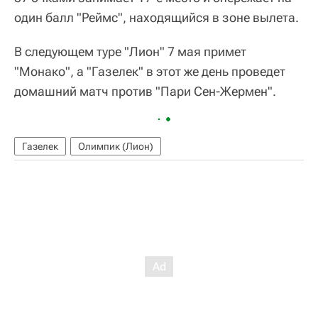
один балл "Реймс", находящийся в зоне вылета.
В следующем туре "Лион" 7 мая примет
"Монако", а "Газелек" в этот же день проведет
домашний матч против "Пари Сен-Жермен".
Газелек
Олимпик (Лион)