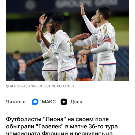
© AFP 2024 / ANNE-CHRISTINE POUJOULAT
Читать в
МАКС
Дзен
Футболисты "Лиона" на своем поле
обыграли "Газелек" в матче 36-го тура
чемпионата Франции и вернулись на