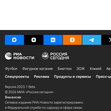
Футбол
Фигурное катание
Биатлон
ЗОЖ
Хоккей
Ав
Спецпроекты
Реклама
Продукты и сервисы
Пресс-ц
Версия 2023.1 Beta
© 2026 МИА «Россия сегодня»
Вакансии
Сетевое издание РИА Новости зарегистрировано
в Федеральной службе по надзору в сфере связи,