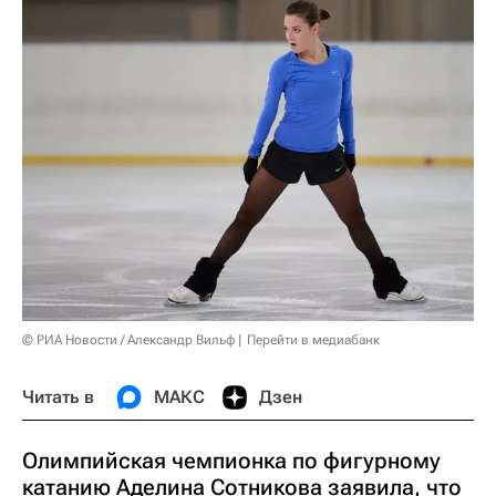
© РИА Новости / Александр Вильф
Перейти в медиабанк
Читать в
МАКС
Дзен
Олимпийская чемпионка по фигурному
катанию Аделина Сотникова заявила, что