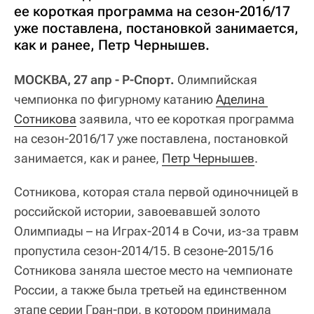
ее короткая программа на сезон-2016/17
уже поставлена, постановкой занимается,
как и ранее, Петр Чернышев.
МОСКВА, 27 апр - Р-Спорт.
Олимпийская
чемпионка по фигурному катанию
Аделина 
Сотникова
заявила, что ее короткая программа
на сезон-2016/17 уже поставлена, постановкой
занимается, как и ранее,
Петр Чернышев
.
Сотникова, которая стала первой одиночницей в
российской истории, завоевавшей золото
Олимпиады – на Играх-2014 в Сочи, из-за травм
пропустила сезон-2014/15. В сезоне-2015/16
Сотникова заняла шестое место на чемпионате
России, а также была третьей на единственном
этапе серии Гран-при, в котором принимала