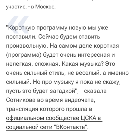
участие, - в Москве.
"Короткую программу новую мы уже
поставили. Сейчас будем ставить
произвольную. На самом деле короткая
(программа) будет очень интересная и
нелегкая, сложная. Какая музыка? Это
очень сильный стиль, не веселый, а именно
сильный. Но про музыку я пока не скажу,
пусть это будет загадкой", - сказала
Сотникова во время видеочата,
трансляция которого прошла в
официальном сообществе ЦСКА в 
социальной сети "ВКонтакте"
.