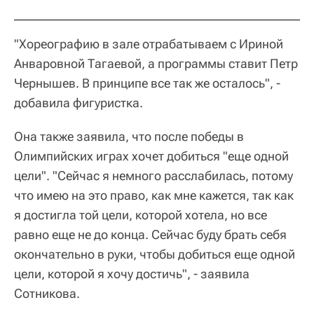
"Хореографию в зале отрабатываем с Ириной
Анваровной Тагаевой, а программы ставит Петр
Чернышев. В принципе все так же осталось", -
добавила фигуристка.
Она также заявила, что после победы в
Олимпийских играх хочет добиться "еще одной
цели". "Сейчас я немного расслабилась, потому
что имею на это право, как мне кажется, так как
я достигла той цели, которой хотела, но все
равно еще не до конца. Сейчас буду брать себя
окончательно в руки, чтобы добиться еще одной
цели, которой я хочу достичь", - заявила
Сотникова.