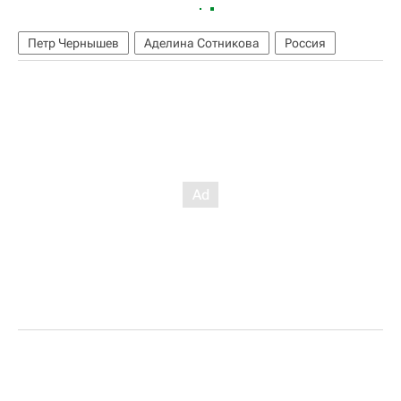
Петр Чернышев
Аделина Сотникова
Россия