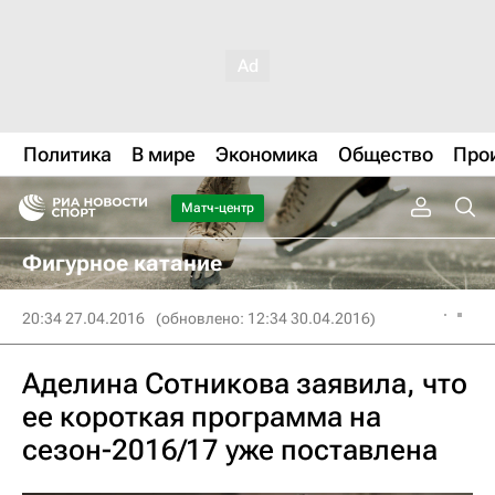
Политика
В мире
Экономика
Общество
Про
Матч-центр
Фигурное катание
20:34 27.04.2016
(обновлено: 12:34 30.04.2016)
Аделина Сотникова заявила, что
ее короткая программа на
сезон-2016/17 уже поставлена