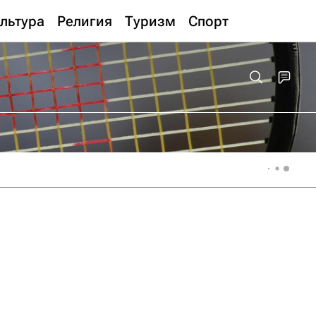
льтура
Религия
Туризм
Спорт