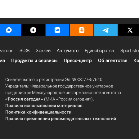
иатлон
ЗОЖ
Хоккей
Авто/мото
Единоборства
Sport sto
ма
Продукты и сервисы
Пресс-центр
Об агентстве
Ко
Свидетельство о регистрации Эл № ФС77-57640
Учредитель: Федеральное государственное унитарное
предприятие Международное информационное агентство
«Россия сегодня»
(МИА «Россия сегодня»).
Правила использования материалов
Политика конфиденциальности
Правила применения рекомендательных технологий