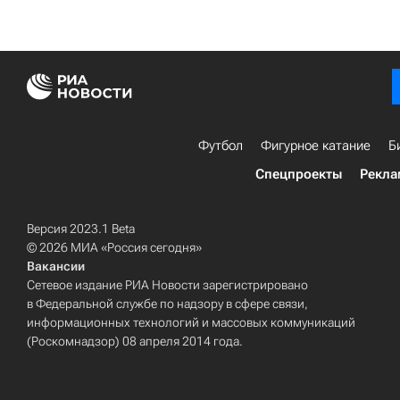
Футбол
Фигурное катание
Б
Спецпроекты
Рекла
Версия 2023.1 Beta
© 2026 МИА «Россия сегодня»
Вакансии
Сетевое издание РИА Новости зарегистрировано
в Федеральной службе по надзору в сфере связи,
информационных технологий и массовых коммуникаций
(Роскомнадзор) 08 апреля 2014 года.