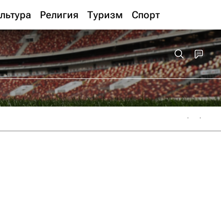
льтура
Религия
Туризм
Спорт