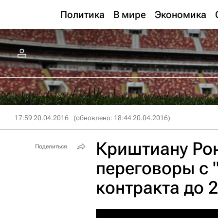
Политика
В мире
Экономика
17:59 20.04.2016
(обновлено: 18:44 20.04.2016)
Криштиану Рон
Поделиться
переговоры с 
контракта до 