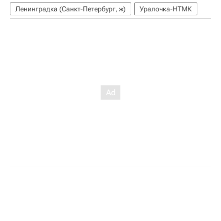
Ленинградка (Санкт-Петербург, ж)
Уралочка-НТМК