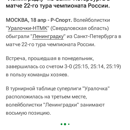
матче 22-го тура чемпионата России.
МОСКВА, 18 апр - Р-Спорт.
Волейболистки
"
Уралочки-НТМК
" (Свердловская область)
обыграли "
Ленинградку
" из Санкт-Петербурга в
матче 22-го тура чемпионата России.
Встреча, прошедшая в понедельник,
завершилась со счетом 3-0 (25:15, 25:14, 25:19)
в пользу команды хозяев.
В турнирной таблице суперлиги "Уралочка"
расположилась на третьем месте,
волейболистки "Ленинградки" занимают
восьмую позицию.