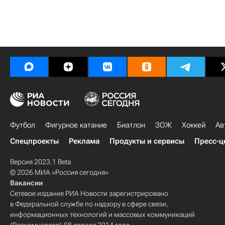
Футбол
Фигурное катание
Биатлон
ЗОЖ
Хоккей
Ав
Спецпроекты
Реклама
Продукты и сервисы
Пресс-ц
Версия 2023.1 Beta
© 2026 МИА «Россия сегодня»
Вакансии
Сетевое издание РИА Новости зарегистрировано
в Федеральной службе по надзору в сфере связи,
информационных технологий и массовых коммуникаций