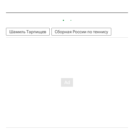
Шамиль Тарпищев
Сборная России по теннису