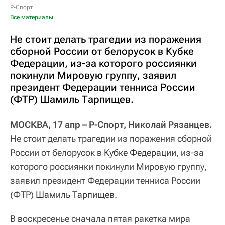
Р-Спорт
Все материалы
Не стоит делать трагедии из поражения
сборной России от белорусок в Кубке
Федерации, из-за которого россиянки
покинули Мировую группу, заявил
президент Федерации тенниса России
(ФТР) Шамиль Тарпищев.
МОСКВА, 17 апр – Р-Спорт, Николай Рязанцев.
Не стоит делать трагедии из поражения сборной
России от белорусок в
Кубке Федерации
, из-за
которого россиянки покинули Мировую группу,
заявил президент Федерации тенниса России
(ФТР)
Шамиль Тарпищев
.
В воскресенье сначала пятая ракетка мира