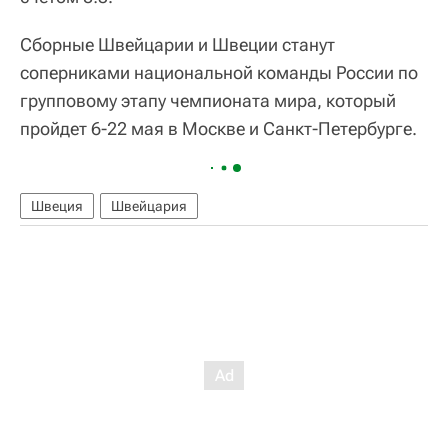
Сборные Швейцарии и Швеции станут
соперниками национальной команды России по
групповому этапу чемпионата мира, который
пройдет 6-22 мая в Москве и Санкт-Петербурге.
Швеция
Швейцария