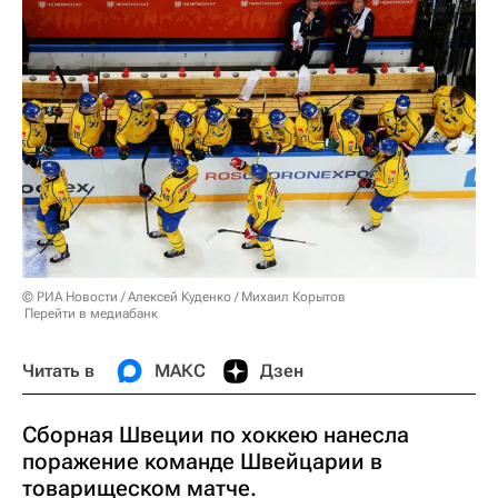
© РИА Новости / Алексей Куденко / Михаил Корытов
Перейти в медиабанк
Читать в
МАКС
Дзен
Сборная Швеции по хоккею нанесла
поражение команде Швейцарии в
товарищеском матче.