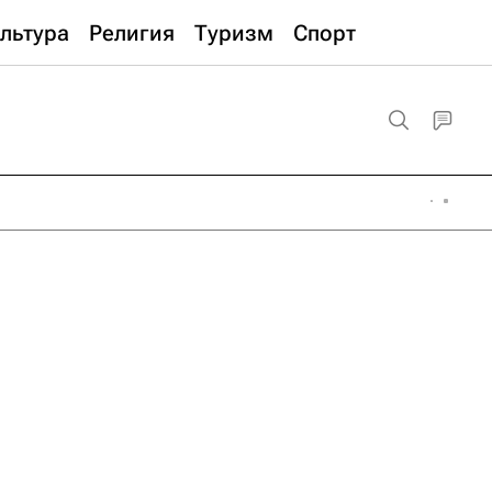
льтура
Религия
Туризм
Спорт