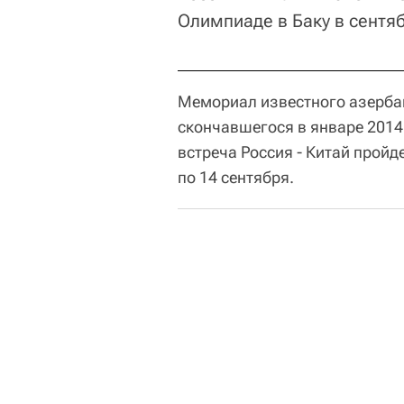
Олимпиаде в Баку в сентяб
Мемориал известного азерба
скончавшегося в январе 2014 
встреча Россия - Китай пройде
по 14 сентября.