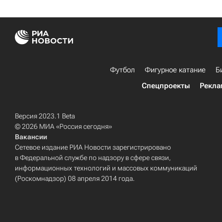
Футбол
Фигурное катание
Б
Спецпроекты
Рекла
Версия 2023.1 Beta
© 2026 МИА «Россия сегодня»
Вакансии
Сетевое издание РИА Новости зарегистрировано
в Федеральной службе по надзору в сфере связи,
информационных технологий и массовых коммуникаций
(Роскомнадзор) 08 апреля 2014 года.