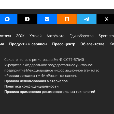
иатлон
ЗОЖ
Хоккей
Авто/мото
Единоборства
Sport sto
ма
Продукты и сервисы
Пресс-центр
Об агентстве
Ко
Свидетельство о регистрации Эл № ФС77-57640
Учредитель: Федеральное государственное унитарное
предприятие Международное информационное агентство
«Россия сегодня»
(МИА «Россия сегодня»).
Правила использования материалов
Политика конфиденциальности
Правила применения рекомендательных технологий