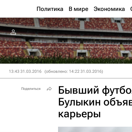
Политика
В мире
Экономика
13:43 31.03.2016
(обновлено: 14:22 31.03.2016)
Бывший футбо
Поделиться
Булыкин объя
карьеры