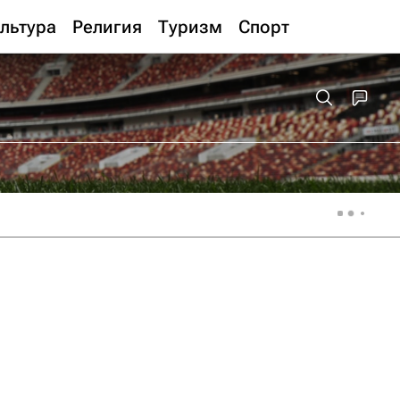
льтура
Религия
Туризм
Спорт