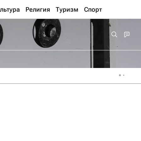
льтура
Религия
Туризм
Спорт