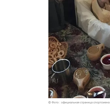
© Фото : официальная страница спортсмена