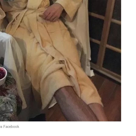
 в Facebook