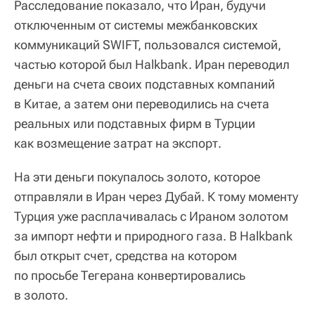
Расследование показало, что Иран, будучи
отключенным от системы межбанковских
коммуникаций SWIFT, пользовался системой,
частью которой был Halkbank. Иран переводил
деньги на счета своих подставных компаний
в Китае, а затем они переводились на счета
реальных или подставных фирм в Турции
как возмещение затрат на экспорт.
На эти деньги покупалось золото, которое
отправляли в Иран через Дубай. К тому моменту
Турция уже расплачивалась с Ираном золотом
за импорт нефти и природного газа. В Halkbank
был открыт счет, средства на котором
по просьбе Тегерана конвертировались
в золото.