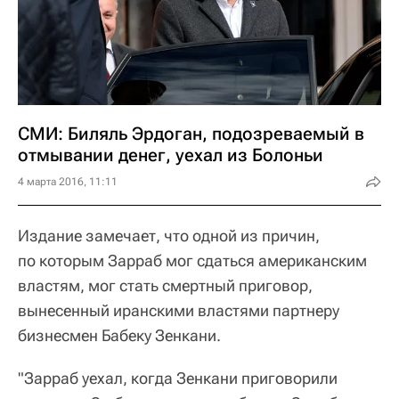
СМИ: Биляль Эрдоган, подозреваемый в
отмывании денег, уехал из Болоньи
4 марта 2016, 11:11
Издание замечает, что одной из причин,
по которым Зарраб мог сдаться американским
властям, мог стать смертный приговор,
вынесенный иранскими властями партнеру
бизнесмен Бабеку Зенкани.
"Зарраб уехал, когда Зенкани приговорили