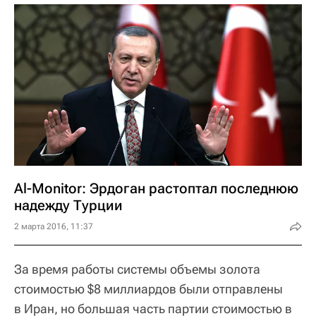
Al-Monitor: Эрдоган растоптал последнюю
надежду Турции
2 марта 2016, 11:37
За время работы системы объемы золота
стоимостью $8 миллиардов были отправлены
в Иран, но большая часть партии стоимостью в