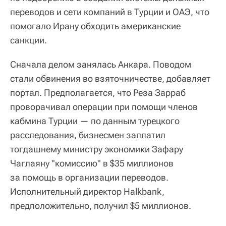
переводов и сети компаний в Турции и ОАЭ, что
помогало Ирану обходить американские
санкции.
Сначала делом занялась Анкара. Поводом
стали обвинения во взяточничестве, добавляет
портал. Предполагается, что Реза Зарраб
проворачивал операции при помощи членов
кабмина Турции — по данным турецкого
расследования, бизнесмен заплатил
тогдашнему министру экономики Зафару
Чаглаяну "комиссию" в $35 миллионов
за помощь в организации переводов.
Исполнительный директор Halkbank,
предположительно, получил $5 миллионов.