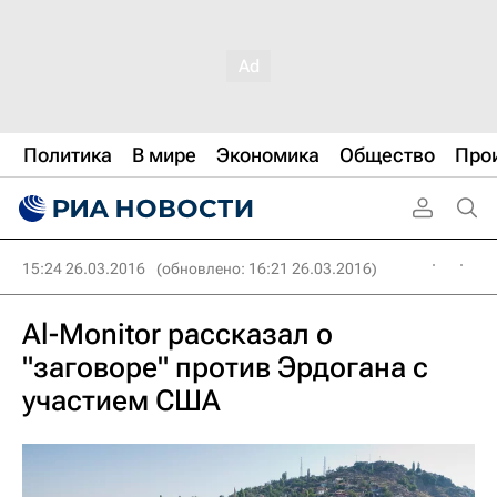
Политика
В мире
Экономика
Общество
Про
15:24 26.03.2016
(обновлено: 16:21 26.03.2016)
Al-Monitor рассказал о
"заговоре" против Эрдогана с
участием США