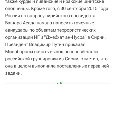
также курды и ливанские и иракские шиитские
ополченцы. Кроме того, с 30 сентября 2015 года
Россия по запросу сирийского президента
Башара Асада начала наносить точечные
авиаудары по объектам террористических
организаций ИГ и "Джебхат ан-Нусра" в Сирии.
Президент Владимир Путин приказал
Минобороны начать вывод основной части
российской группировки из Сирии, отметив, что
она в целом выполнила поставленные перед ней
задачи.