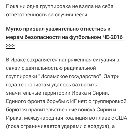
Пока ни одна группировка не взяла на себя
ответственность за случившееся.
Мутко призвал уважительно отнестись к 
мерам безопасности на футбольном ЧЕ-2016 
>>>
В Ираке сохраняется напряженная ситуация в
связи с деятельностью радикальной
группировки "Исламское государство". За три
года террористам удалось захватить
значительные территории Ирака и Сирии.
Единого фронта борьбы с ИГ нет: с группировкой
борются правительственные войска Сирии и
Ирака, международная коалиция во главе с США
(пока ограничивается ударами с воздуха), а