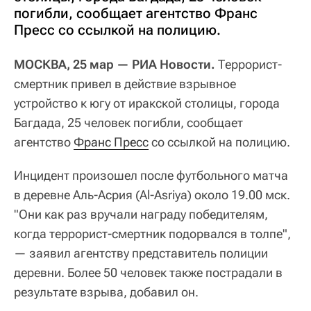
погибли, сообщает агентство Франс
Пресс со ссылкой на полицию.
МОСКВА, 25 мар — РИА Новости.
Террорист-
смертник привел в действие взрывное
устройство к югу от иракской столицы, города
Багдада, 25 человек погибли, сообщает
агентство
Франс Пресс
со ссылкой на полицию.
Инцидент произошел после футбольного матча
в деревне Аль-Асрия (Al-Asriya) около 19.00 мск.
"Они как раз вручали награду победителям,
когда террорист-смертник подорвался в толпе",
— заявил агентству представитель полиции
деревни. Более 50 человек также пострадали в
результате взрыва, добавил он.