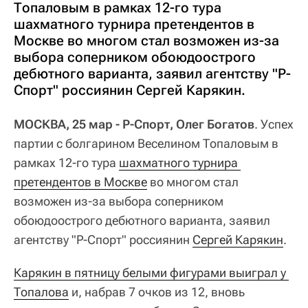
Топаловым в рамках 12-го тура
шахматного турнира претендентов в
Москве во многом стал возможен из-за
выбора соперником обоюдоострого
дебютного варианта, заявил агентству "Р-
Спорт" россиянин Сергей Карякин.
МОСКВА, 25 мар - Р-Спорт, Олег Богатов
. Успех
партии с болгарином Веселином Топаловым в
рамках 12-го тура
шахматного турнира 
претендентов в Москве
во многом стал
возможен из-за выбора соперником
обоюдоострого дебютного варианта, заявил
агентству "Р-Спорт" россиянин
Сергей Карякин
.
Карякин в пятницу белыми фигурами выиграл у 
Топалова
и, набрав 7 очков из 12, вновь