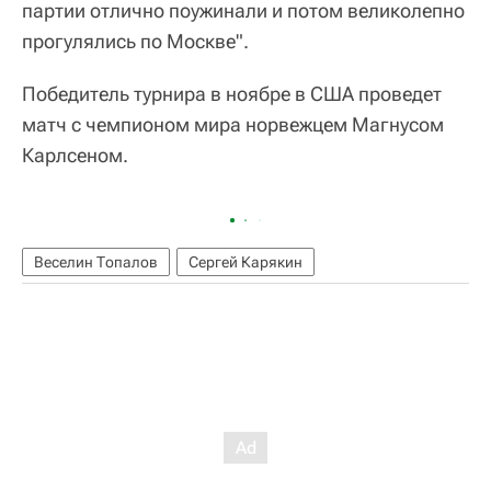
партии отлично поужинали и потом великолепно
прогулялись по Москве".
Победитель турнира в ноябре в США проведет
матч с чемпионом мира норвежцем Магнусом
Карлсеном.
Веселин Топалов
Сергей Карякин