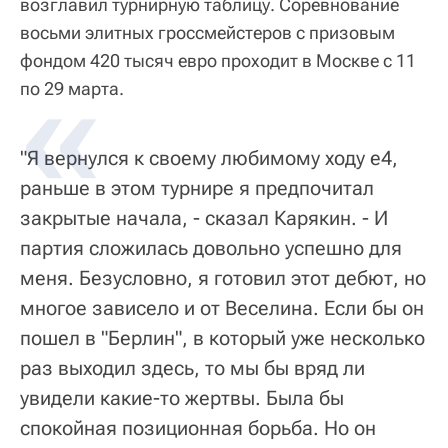
возглавил турнирную таблицу. Соревнование
восьми элитных гроссмейстеров с призовым
фондом 420 тысяч евро проходит в Москве с 11
по 29 марта.
"Я вернулся к своему любимому ходу e4,
раньше в этом турнире я предпочитал
закрытые начала, - сказал Карякин. - И
партия сложилась довольно успешно для
меня. Безусловно, я готовил этот дебют, но
многое зависело и от Веселина. Если бы он
пошел в "Берлин", в который уже несколько
раз выходил здесь, то мы бы вряд ли
увидели какие-то жертвы. Была бы
спокойная позиционная борьба. Но он