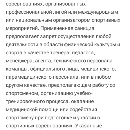
соревнованиях, организованных
профессиональной лигой или международным
или национальным организатором спортивных
мероприятий. Примененная санкция
предполагает запрет осуществления любой
деятельности в области физической культуры и
спорта в качестве тренера, педагога,
менеджера, агента, технического персонала
команды, официального лица, медицинского,
парамедицинского персонала, или в любом
другом качестве, предполагающем работу со
спортсменом, организацию учебно-
тренировочного процесса, оказание
медицинской помощи или содействия
спортсмену при подготовке и участии в
спортивных соревнованиях. Указанные