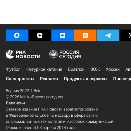
Футбол
Фигурное катание
Биатлон
ЗОЖ
Хоккей
Ав
Спецпроекты
Реклама
Продукты и сервисы
Пресс-ц
Версия 2023.1 Beta
© 2026 МИА «Россия сегодня»
Вакансии
Сетевое издание РИА Новости зарегистрировано
в Федеральной службе по надзору в сфере связи,
информационных технологий и массовых коммуникаций
(Роскомнадзор) 08 апреля 2014 года.