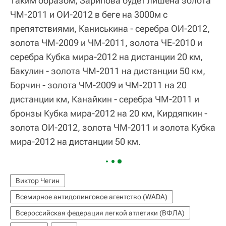
Таким образом, Зарипова будет лишена золота
ЧМ-2011 и ОИ-2012 в беге на 3000м с
препятствиями, Каниськина - серебра ОИ-2012,
золота ЧМ-2009 и ЧМ-2011, золота ЧЕ-2010 и
серебра Кубка мира-2012 на дистанции 20 км,
Бакулин - золота ЧМ-2011 на дистанции 50 км,
Борчин - золота ЧМ-2009 и ЧМ-2011 на 20
дистанции км, Канайкин - серебра ЧМ-2011 и
бронзы Кубка мира-2012 на 20 км, Кирдяпкин -
золота ОИ-2012, золота ЧМ-2011 и золота Кубка
мира-2012 на дистанции 50 км.
Виктор Чегин
Всемирное антидопинговое агентство (WADA)
Всероссийская федерация легкой атлетики (ВФЛА)