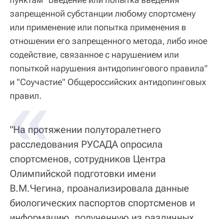
запрещенной субстанции любому спортсмену
или применение или попытка применения в
отношении его запрещенного метода, либо иное
содействие, связанное с нарушением или
попыткой нарушения антидопингового правила"
и "Соучастие" Общероссийских антидопинговых
правил.
"На протяжении полуторалетнего
расследования РУСАДА опросила
спортсменов, сотрудников Центра
Олимпийской подготовки имени
В.М.Чегина, проанализировала данные
биологических паспортов спортсменов и
информацию, полученную из различных