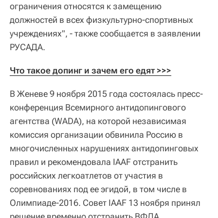
ограничения относятся к замещению
должностей в всех физкультурно-спортивных
учреждениях", - также сообщается в заявлении
РУСАДА.
Что такое допинг и зачем его едят >>>
В Женеве 9 ноября 2015 года состоялась пресс-
конференция Всемирного антидопингового
агентства (WADA), на которой независимая
комиссия организации обвинила Россию в
многочисленных нарушениях антидопинговых
правил и рекомендовала IAAF отстранить
российских легкоатлетов от участия в
соревнованиях под ее эгидой, в том числе в
Олимпиаде-2016. Совет IAAF 13 ноября принял
решение временно отстранить ВФЛА.