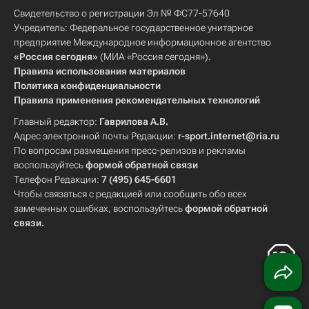
Свидетельство о регистрации Эл № ФС77-57640
Учредитель: Федеральное государственное унитарное
предприятие Международное информационное агентство
«Россия сегодня»
(МИА «Россия сегодня»).
Правила использования материалов
Политика конфиденциальности
Правила применения рекомендательных технологий
Главный редактор:
Гаврилова А.В.
Адрес электронной почты Редакции:
r-sport.internet@ria.ru
По вопросам размещения пресс-релизов и рекламы
воспользуйтесь
формой обратной связи
Телефон Редакции:
7 (495) 645-6601
Чтобы связаться с редакцией или сообщить обо всех
замеченных ошибках, воспользуйтесь
формой обратной
связи
.