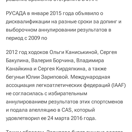
РУСАДА в январе 2015 года объявило о
дисквалификации на разные сроки за допинг и
выборочном аннулировании результатов в
период с 2009 по
2012 год ходоков Ольги Каниськиной, Сергея
Бакулина, Валерия Борчина, Владимира
Канайкина и Сергея Кирдяпкина, а также
бегуньи Юлии Зариповой. Международная
ассоциация легкоатлетических федераций (IAAF)
не согласилась с избирательным
аннулированием результатов этих спортсменов
и подала апелляцию в CAS, который
удовлетворил ее 24 марта 2016 года.