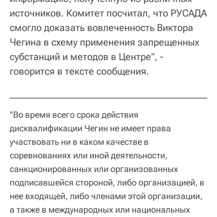
источников. Комитет посчитал, что РУСАДА
смогло доказать вовлеченность Виктора
Чегина в схему применения запрещенных
субстанций и методов в Центре", -
говорится в тексте сообщения.
"Во время всего срока действия
дисквалификации Чегин не имеет права
участвовать ни в каком качестве в
соревнованиях или иной деятельности,
санкционированных или организованных
подписавшейся стороной, либо организацией, в
нее входящей, либо членами этой организации,
а также в международных или национальных