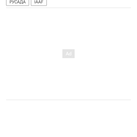
РУСАДА
IAAF