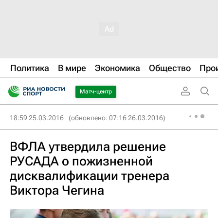
Политика
В мире
Экономика
Общество
Про
Матч-центр
18:59 25.03.2016
(обновлено: 07:16 26.03.2016)
ВФЛА утвердила решение
РУСАДА о пожизненной
дисквалификации тренера
Виктора Чегина