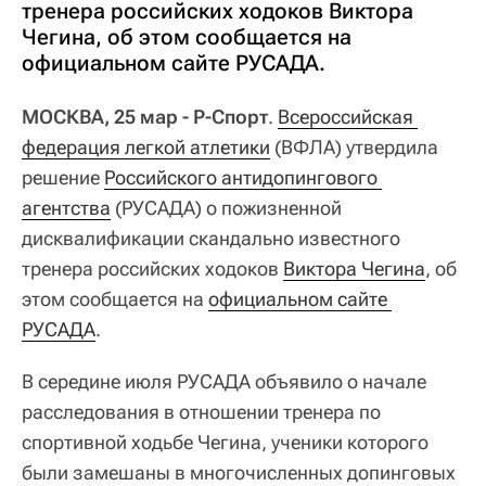
тренера российских ходоков Виктора
Чегина, об этом сообщается на
официальном сайте РУСАДА.
МОСКВА, 25 мар - Р-Спорт
.
Всероссийская 
федерация легкой атлетики
(ВФЛА) утвердила
решение
Российского антидопингового 
агентства
(РУСАДА) о пожизненной
дисквалификации скандально известного
тренера российских ходоков
Виктора Чегина
, об
этом сообщается на
официальном сайте 
РУСАДА
.
В середине июля РУСАДА объявило о начале
расследования в отношении тренера по
спортивной ходьбе Чегина, ученики которого
были замешаны в многочисленных допинговых