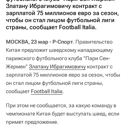
Златану Ибрагимовичу контракт с
зарплатой 75 миллионов евро за сезон,
чтобы он стал лицом футбольной лиги
страны, сообщает Football Italia.
МОСКВА, 23 мар - Р-Спорт
. Правительство
Китая предложит шведскому нападающему
парижского футбольного клуба "Пари Сен-
Жермен"
Златану Ибрагимовичу
контракт с
зарплатой 75 миллионов евро за сезон, чтобы
он стал лицом футбольной лиги страны,
сообщает
Football Italia
.
При этом не сообщается, за какую команду в
чемпионате Китая будет выступать швед, если
примет предложение.