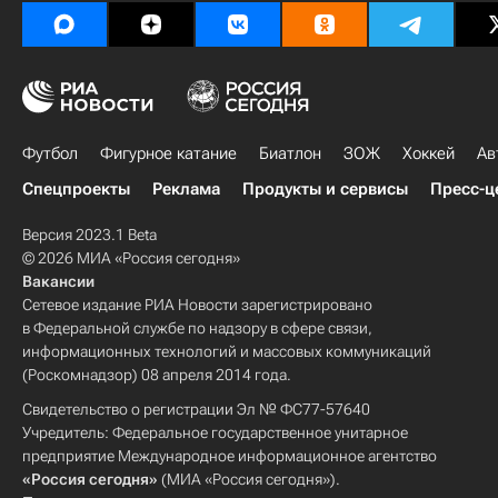
Футбол
Фигурное катание
Биатлон
ЗОЖ
Хоккей
Ав
Спецпроекты
Реклама
Продукты и сервисы
Пресс-ц
Версия 2023.1 Beta
© 2026 МИА «Россия сегодня»
Вакансии
Сетевое издание РИА Новости зарегистрировано
в Федеральной службе по надзору в сфере связи,
информационных технологий и массовых коммуникаций
(Роскомнадзор) 08 апреля 2014 года.
Свидетельство о регистрации Эл № ФС77-57640
Учредитель: Федеральное государственное унитарное
предприятие Международное информационное агентство
«Россия сегодня»
(МИА «Россия сегодня»).