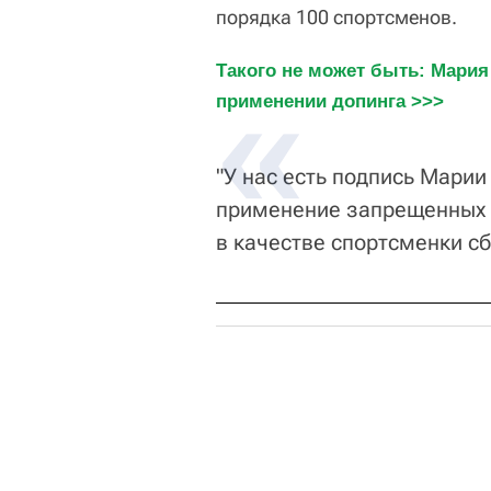
порядка 100 спортсменов.
Такого не может быть: Мария
применении допинга >>>
"У нас есть подпись Марии
применение запрещенных п
в качестве спортсменки сб