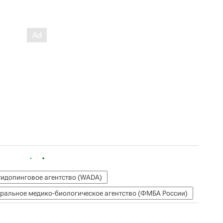
идопинговое агентство (WADA)
ральное медико-биологическое агентство (ФМБА России)