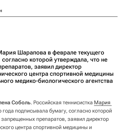
н
Мария Шарапова в феврале текущего
 согласно которой утверждала, что не
репаратов, заявил директор
нического центра спортивной медицины
ного медико-биологического агентства
Елена Соболь
. Российская теннисистка
Мария 
 года подписывала бумагу, согласно которой
т запрещенных препаратов, заявил директор
ского центра спортивной медицины и