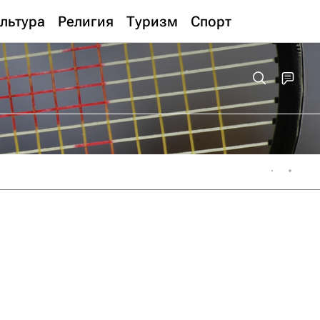
льтура
Религия
Туризм
Спорт