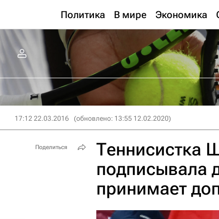
Политика
В мире
Экономика
17:12 22.03.2016
(обновлено: 13:55 12.02.2020)
Теннисистка 
Поделиться
подписывала д
принимает до