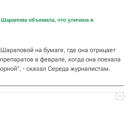
 Шарапова объявила, что уличена в 
 Шараповой на бумаге, где она отрицает
репаратов в феврале, когда она поехала
орной", - сказал Середа журналистам.