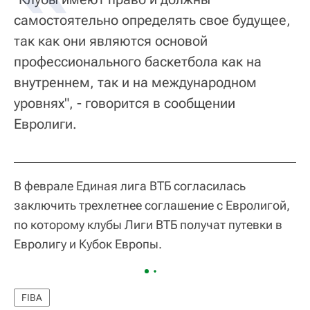
самостоятельно определять свое будущее,
так как они являются основой
профессионального баскетбола как на
внутреннем, так и на международном
уровнях", - говорится в сообщении
Евролиги.
В феврале Единая лига ВТБ согласилась
заключить трехлетнее соглашение с Евролигой,
по которому клубы Лиги ВТБ получат путевки в
Евролигу и Кубок Европы.
FIBA