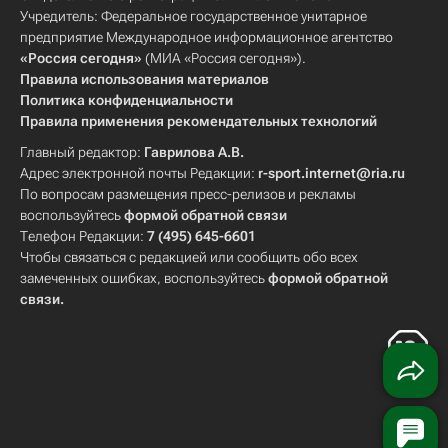
Учредитель: Федеральное государственное унитарное
предприятие Международное информационное агентство
«Россия сегодня»
(МИА «Россия сегодня»).
Правила использования материалов
Политика конфиденциальности
Правила применения рекомендательных технологий
Главный редактор:
Гаврилова А.В.
Адрес электронной почты Редакции:
r-sport.internet@ria.ru
По вопросам размещения пресс-релизов и рекламы
воспользуйтесь
формой обратной связи
Телефон Редакции:
7 (495) 645-6601
Чтобы связаться с редакцией или сообщить обо всех
замеченных ошибках, воспользуйтесь
формой обратной
связи
.