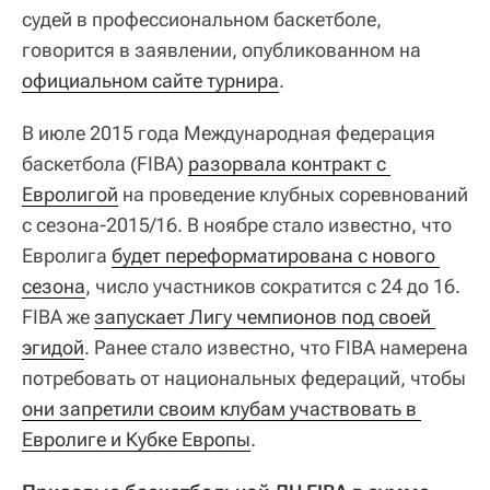
судей в профессиональном баскетболе,
говорится в заявлении, опубликованном на
официальном сайте турнира
.
В июле 2015 года Международная федерация
баскетбола (FIBA)
разорвала контракт с 
Евролигой
на проведение клубных соревнований
с сезона-2015/16. В ноябре стало известно, что
Евролига
будет переформатирована с нового 
сезона
, число участников сократится с 24 до 16.
FIBA же
запускает Лигу чемпионов под своей 
эгидой
. Ранее стало известно, что FIBA намерена
потребовать от национальных федераций, чтобы
они запретили своим клубам участвовать в 
Евролиге и Кубке Европы
.