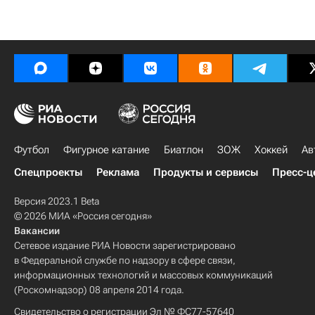
Футбол
Фигурное катание
Биатлон
ЗОЖ
Хоккей
Ав
Спецпроекты
Реклама
Продукты и сервисы
Пресс-ц
Версия 2023.1 Beta
© 2026 МИА «Россия сегодня»
Вакансии
Сетевое издание РИА Новости зарегистрировано
в Федеральной службе по надзору в сфере связи,
информационных технологий и массовых коммуникаций
(Роскомнадзор) 08 апреля 2014 года.
Свидетельство о регистрации Эл № ФС77-57640