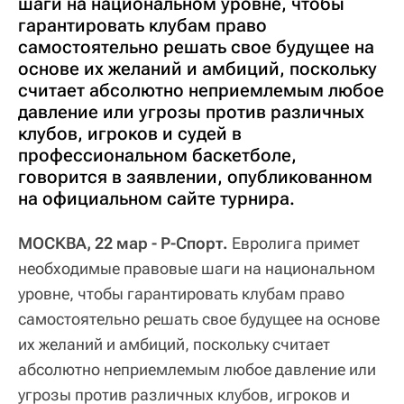
шаги на национальном уровне, чтобы
гарантировать клубам право
самостоятельно решать свое будущее на
основе их желаний и амбиций, поскольку
считает абсолютно неприемлемым любое
давление или угрозы против различных
клубов, игроков и судей в
профессиональном баскетболе,
говорится в заявлении, опубликованном
на официальном сайте турнира.
МОСКВА, 22 мар - Р-Спорт.
Евролига примет
необходимые правовые шаги на национальном
уровне, чтобы гарантировать клубам право
самостоятельно решать свое будущее на основе
их желаний и амбиций, поскольку считает
абсолютно неприемлемым любое давление или
угрозы против различных клубов, игроков и