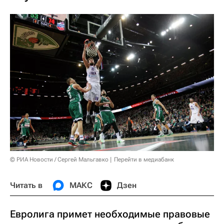
© РИА Новости / Сергей Мальгавко
Перейти в медиабанк
Читать в
МАКС
Дзен
Евролига примет необходимые правовые