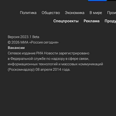
Политика
Общество
Экономика
В мире
Прои
Спецпроекты
Реклама
Проду
Версия 2023.1 Beta
© 2026 МИА «Россия сегодня»
Вакансии
Сетевое издание РИА Новости зарегистрировано
в Федеральной службе по надзору в сфере связи,
информационных технологий и массовых коммуникаций
(Роскомнадзор) 08 апреля 2014 года.