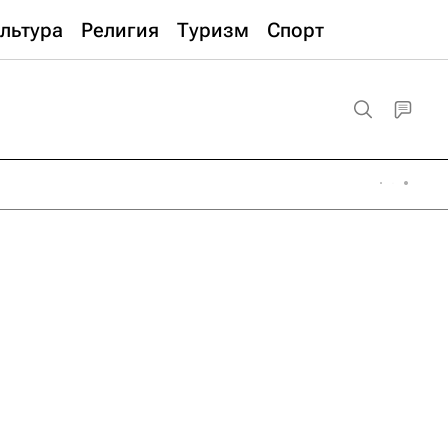
льтура
Религия
Туризм
Спорт