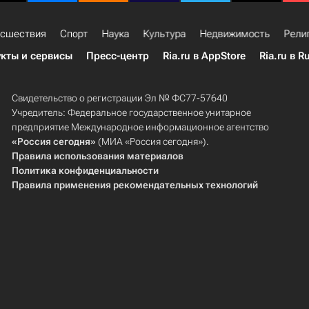
сшествия
Спорт
Наука
Культура
Недвижимость
Рели
кты и сервисы
Пресс-центр
Ria.ru в AppStore
Ria.ru в R
Свидетельство о регистрации Эл № ФС77-57640
Учредитель: Федеральное государственное унитарное
предприятие Международное информационное агентство
«Россия сегодня»
(МИА «Россия сегодня»).
Правила использования материалов
Политика конфиденциальности
Правила применения рекомендательных технологий