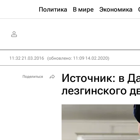
Политика
В мире
Экономика
11:32 21.03.2016
(обновлено: 11:09 14.02.2020)
Источник: в Д
Поделиться
лезгинского д